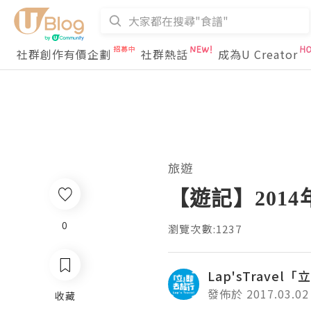
社群創作有價企劃
社群熱話
成為U Creator
旅遊
【遊記】201
0
瀏覽次數:1237
Lap'sTrave
發佈於 2017.03.02
收藏