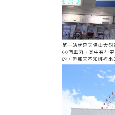
第一站就是天保山大観
60個車廂，其中有些
的，但那天不知哪裡來