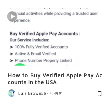
How to Buy Verified Apple Pay Ac
counts in the USA
Luis Brown56
4小時前