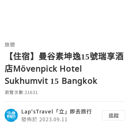
旅遊
【住宿】曼谷素坤逸15號瑞享酒
店Mövenpick Hotel
Sukhumvit 15 Bangkok
瀏覽次數:21631
Lap'sTravel「立」即去旅行
追蹤
發佈於 2023.09.11