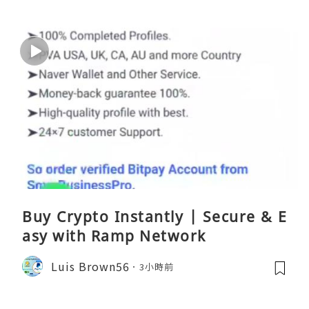
Buy Crypto Instantly | Secure & E
asy with Ramp Network
Luis Brown56
3小時前