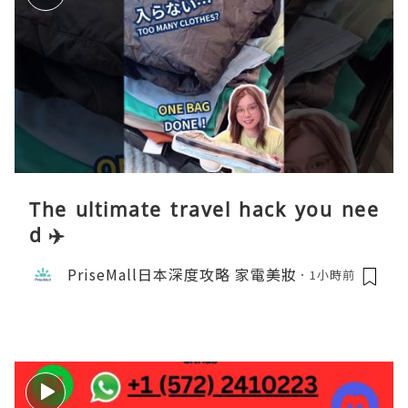
The ultimate travel hack you nee
d ✈️
PriseMall日本深度攻略 家電美妝
1小時前