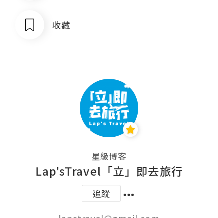
收藏
星級博客
Lap'sTravel「立」即去旅行
追蹤