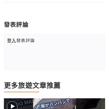
發表評論
登入
發表評論
更多旅遊文章推薦