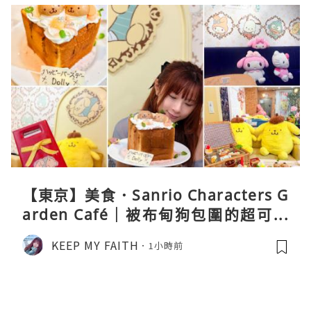
【東京】美食．Sanrio Characters G
arden Café｜被布甸狗包圍的超可愛
下午茶體驗
KEEP MY FAITH
1小時前