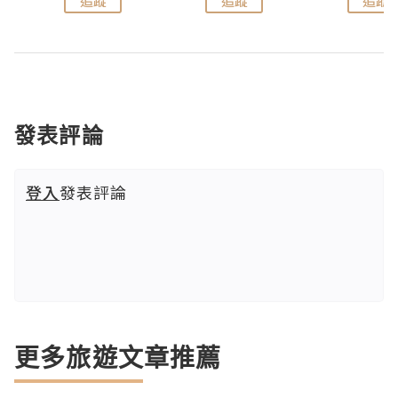
追蹤
追蹤
追蹤
發表評論
登入
發表評論
更多旅遊文章推薦