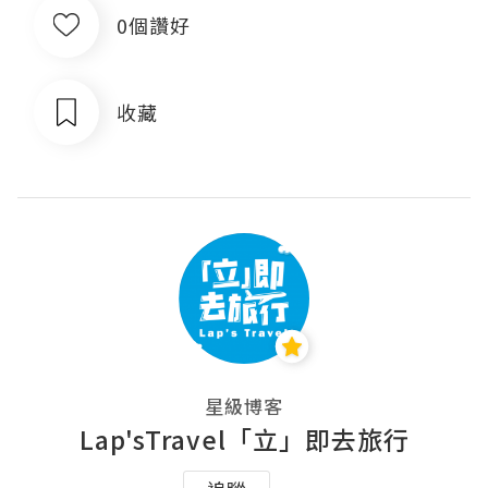
0個讚好
收藏
星級博客
Lap'sTravel「立」即去旅行