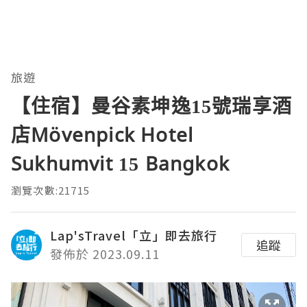
旅遊
【住宿】曼谷素坤逸15號瑞享酒
店Mövenpick Hotel
Sukhumvit 15 Bangkok
瀏覽次數:21715
Lap'sTravel「立」即去旅行
追蹤
發佈於 2023.09.11