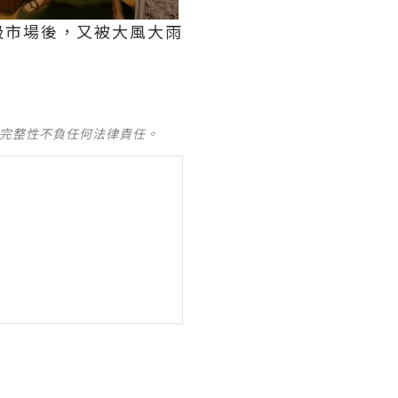
級市場後，又被大風大雨
及完整性不負任何法律責任。