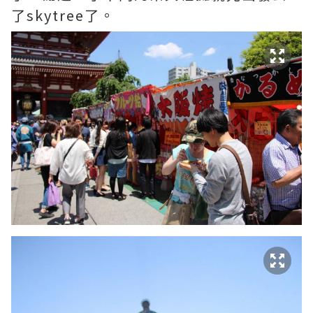
了skytree了。