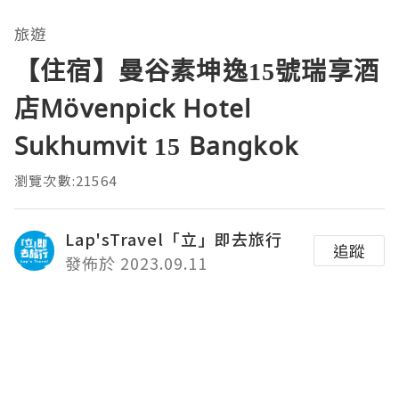
旅遊
【住宿】曼谷素坤逸15號瑞享酒
店Mövenpick Hotel
Sukhumvit 15 Bangkok
瀏覽次數:21564
Lap'sTravel「立」即去旅行
追蹤
發佈於 2023.09.11