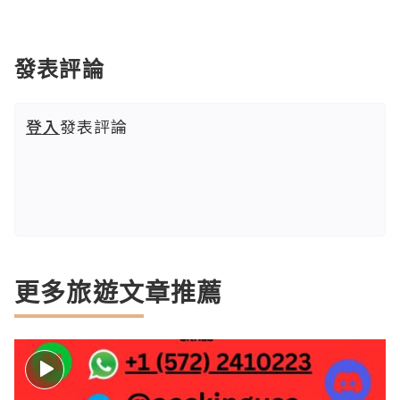
發表評論
登入
發表評論
更多旅遊文章推薦