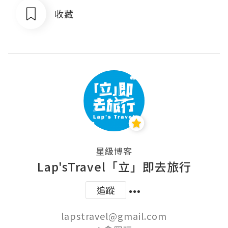
收藏
星級博客
Lap'sTravel「立」即去旅行
追蹤
lapstravel@gmail.com
