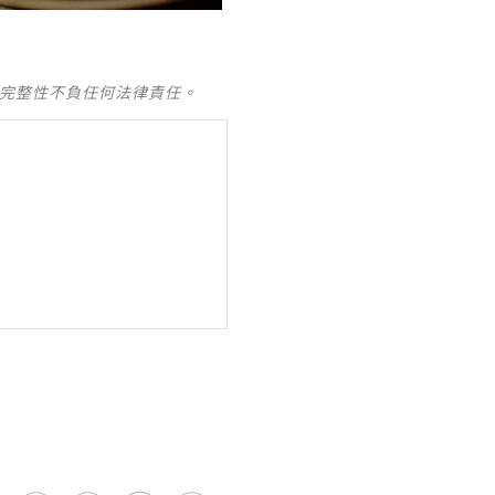
及完整性不負任何法律責任。