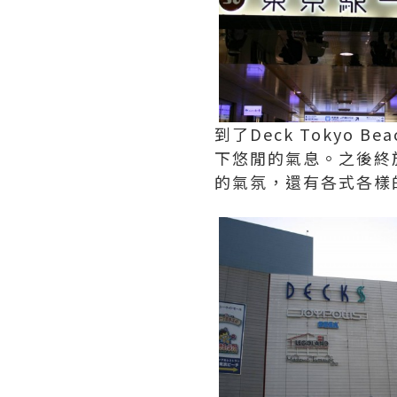
到了Deck Toky
下悠閒的氣息。之後終
的氣氛，還有各式各樣