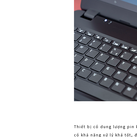
Thiết bị có dung lượng pin 
có khả năng xử lý khá tốt, 