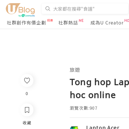
社群創作有價企劃
社群熱話
成為U Creator
旅遊
Tong hop Lap
hoc online
0
瀏覽次數:907
收藏
Laptop Acer