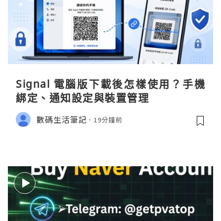
Signal 電腦版下載後怎樣使用？手機
綁定、通知設定與裝置管理
數碼生活筆記
19分鐘前