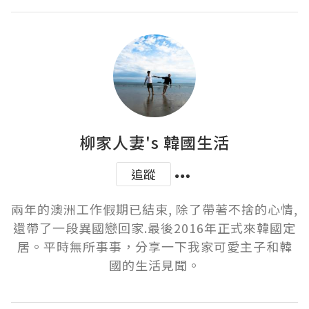
柳家人妻's 韓國生活
追蹤
兩年的澳洲工作假期已結束, 除了帶著不捨的心情,
還帶了一段異國戀回家.最後2016年正式來韓國定
居。平時無所事事，分享一下我家可愛主子和韓
國的生活見聞。