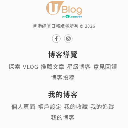
香港經濟日報版權所有 © 2026
博客導覽
探索
VLOG
推薦文章
星級博客
意見回饋
博客投稿
我的博客
個人頁面
帳戶設定
我的收藏
我的追蹤
我的博客