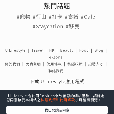
熱門話題
#寵物
#行山
#打卡
#食譜
#Cafe
#Staycation
#移民
U Lifestyle
|
Travel
|
HK
|
Beauty
|
Food
|
Blog
|
e-zone
關於我們 |
免責聲明 |
使用條款 |
私隱政策 |
招聘人才 |
聯絡我們
下載 U Lifestyle應用程式
U Lifestyle 會使用Cookies來改善您的網站體驗，請確定
您同意接受本網站之
私隱政策和使用條款
才可繼續瀏覽。
我已閱讀及同意