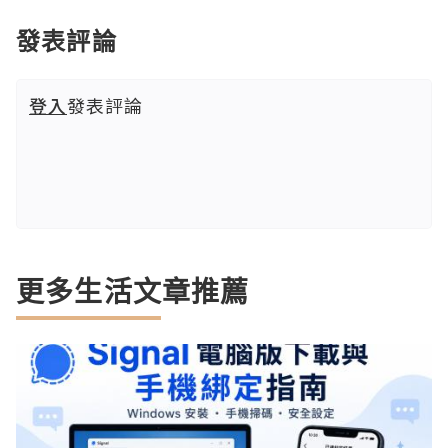
發表評論
登入
發表評論
更多生活文章推薦