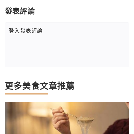
發表評論
登入
發表評論
更多美食文章推薦