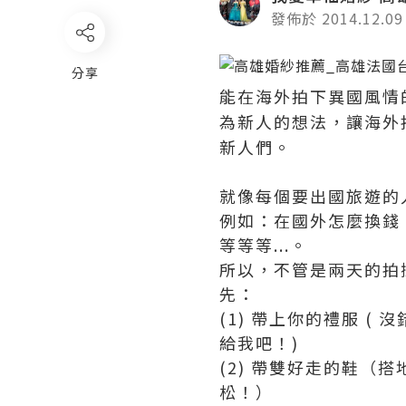
發佈於 2014.12.09
分享
能在海外拍下異國風情
為新人的想法，讓海外
新人們。
就像每個要出國旅遊的
例如：在國外怎麼換錢
等等等...。
所以，不管是兩天的拍
先：
(1) 帶上你的禮服 
給我吧！)
(2) 帶雙好走的鞋（
松！）