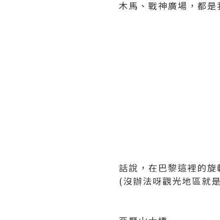
木馬、戰神廣場，都是
話說，在巴黎這裡的旋
(沒辦法呀觀光地區就是