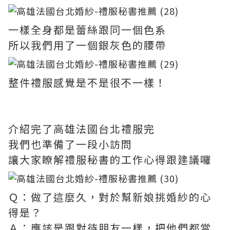
一樣全身都是蕾絲跟同一個色系
所以我們用了一個銀灰色的腰帶
整件禮服感覺是不是很不一樣！
介紹完了高雄法國台北禮服完
我們也準備了一段小訪問
讓大家瞭解禮服秘書的工作心得跟建議囉
Ｑ：做了這麼久，對於幫新娘挑婚紗的心
得是？
Ａ：應該是跟對待朋友一樣，把他們都當