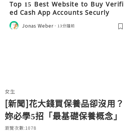
Top 15 Best Website to Buy Verifi
ed Cash App Accounts Securly
Jonas Weber
13分鐘前
女生
[新聞]花大錢買保養品卻沒用？
妳必學5招「最基礎保養概念」
瀏覽次數:1078