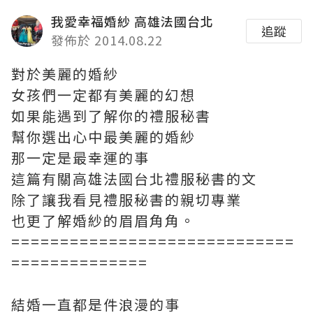
我愛幸福婚紗 高雄法國台北
追蹤
發佈於 2014.08.22
對於美麗的婚紗
女孩們一定都有美麗的幻想
如果能遇到了解你的禮服秘書
幫你選出心中最美麗的婚紗
那一定是最幸運的事
這篇有關高雄法國台北禮服秘書的文
除了讓我看見禮服秘書的親切專業
也更了解婚紗的眉眉角角。
=============================
==============
結婚一直都是件浪漫的事