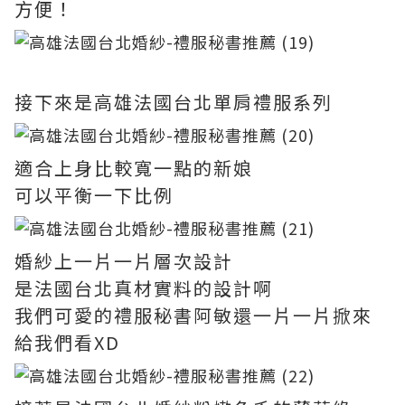
方便！
接下來是高雄法國台北單肩禮服系列
適合上身比較寬一點的新娘
可以平衡一下比例
婚紗上一片一片層次設計
是法國台北真材實料的設計啊
我們可愛的禮服秘書阿敏還一片一片掀來
給我們看XD