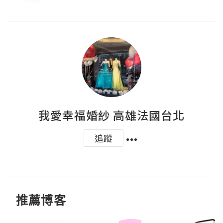
我愛幸福婚紗 高雄法國台北
追蹤
推薦博客