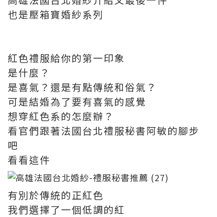
也是壓箱寶婚紗系列
紅色禮服給你的第一印象
是什麼？
是喜氣？還是有點傳統和俗氣？
可是結婚為了要有喜氣的感覺
想穿紅色系的怎麼辦？
看官們跟著法國台北禮服秘書阿敏的腳步
吧
看看這件
有別於傳統的正紅色
我們選擇了一個低調的紅