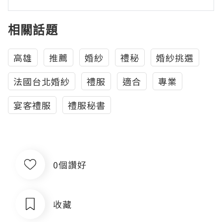
相關話題
高雄
推薦
婚紗
禮秘
婚紗挑選
法國台北婚紗
禮服
適合
專業
宴客禮服
禮服秘書
0個讚好
收藏