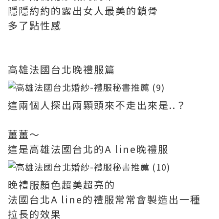
隱隱約約的露出女人最美的鎖骨
多了點性感
高雄法國台北晚禮服篇
這兩個人探出兩顆頭來不走出來是..？
薑薑～
這是高雄法國台北的A line晚禮服
晚禮服顏色超美超亮的
法國台北A line的禮服常常會製造出一種
拉長的效果