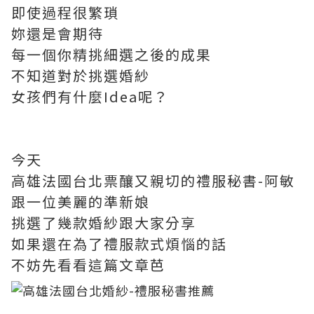
即使過程很繁瑣
妳還是會期待
每一個你精挑細選之後的成果
不知道對於挑選婚紗
女孩們有什麼Idea呢？
今天
高雄法國台北票釀又親切的禮服秘書-阿敏
跟一位美麗的準新娘
挑選了幾款婚紗跟大家分享
如果還在為了禮服款式煩惱的話
不妨先看看這篇文章芭