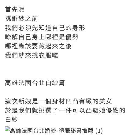
首先呢
挑婚紗之前
我們必須先知道自己的身形
瞭解自己身上哪裡是優勢
哪裡應該要藏起來之後
我們就來挑衣服囉
高雄法國台北白紗篇
這次新娘是一個身材凹凸有緻的美女
於是我們就挑選了一件可以凸顯她優點的
白紗