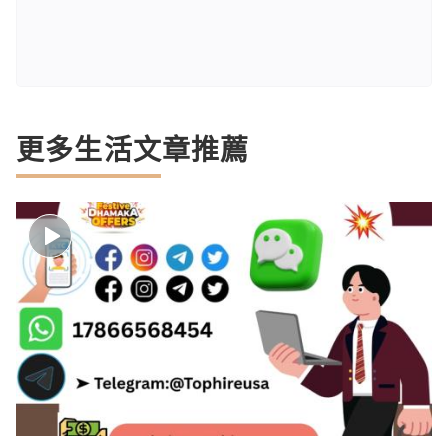
更多生活文章推薦