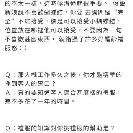
的不太一樣，這時候溝通就很重要。 假設
新娘說不喜歡蝴蝶結，你要 去詢問是“完
全”不能接受，還是可以接受小蝴蝶結，
位置放在哪裡他可以接受。不要因為一句
不喜歡甚麼東西， 就錯過了許多好婚紗禮
服悠：）
Ｑ：那大概工作多久之後，你才能精準的
抓到客人的胃口？
Ａ：真的要知道客人適合甚麼樣的禮服，
差不多花了一年的時間。
Ｑ：禮服的知識對你挑禮服的幫助是？