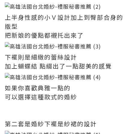
上半身性感的小Ｖ設計加上到臀部合身的
版型
把新娘的優點都襯托出來了
下襬則是細緻的蕾絲設計
加上蝴蝶結 點綴出了一點甜美的感覺
如果你喜歡典雅一點的
可以選擇這種款式的婚紗
第二套是婚紗下襬是紗裙的設計