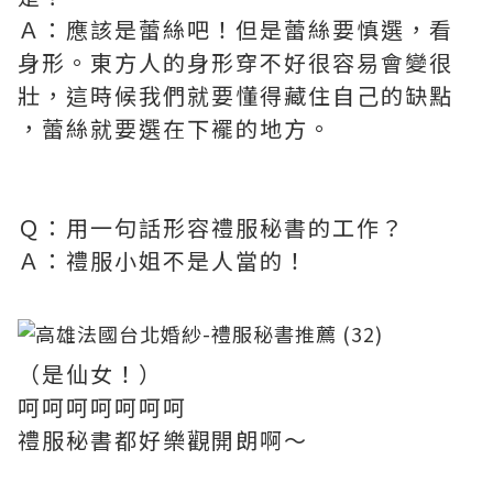
Ａ：應該是蕾絲吧！但是蕾絲要慎選，看
身形。東方人的身形穿不好很容易會變很
壯，這時候我們就要懂得藏住自己的缺點
，蕾絲就要選在下襬的地方。
Ｑ：用一句話形容禮服秘書的工作？
Ａ：禮服小姐不是人當的！
（是仙女！）
呵呵呵呵呵呵呵
禮服秘書都好樂觀開朗啊～