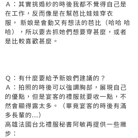
Ａ：其實挑婚紗的時後我都不覺得自己是
在工作，反而像是在幫芭比娃娃穿衣
服， 新娘是會動又有想法的芭比（哈哈 哈
哈），所以要去抓她們想要穿甚麼，或者
是比較喜歡甚麼。
Ｑ：有什麼要給予新娘們建議的？
Ａ：拍照的時後可以強調胸部，展現自己
的優點，但是宴客的禮服就要收一點，不
然會顯得露太多。（畢竟宴客的時後有滿
多長輩的...）
高雄法國台北禮服秘書阿敏再提供一些撇
步：