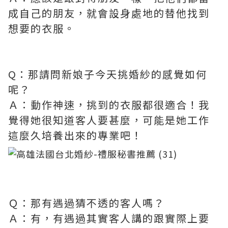
成自己的朋友，就會設身處地的替他找到
想要的衣服。
Q：那請問新娘子今天挑婚紗的感覺如何
呢？
Ａ：動作神速，挑到的衣服都很適合！我
覺得她很知道客人要甚麼，可能是她工作
這麼久培養出來的專業吧！
Ｑ：那有遇過猜不透的客人嗎？
Ａ：有，有遇過其實客人講的跟實際上要