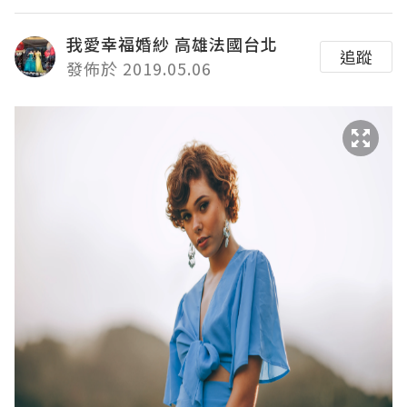
我愛幸福婚紗 高雄法國台北
追蹤
發佈於 2019.05.06