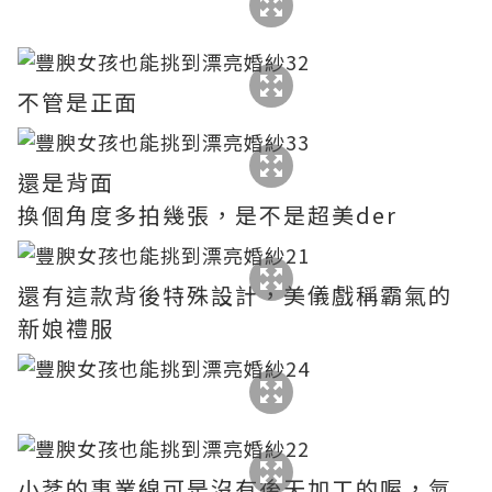
不管是正面
還是背面
換個角度多拍幾張，是不是超美der
還有這款背後特殊設計，美儀戲稱霸氣的
新娘禮服
小棻的事業線可是沒有後天加工的喔，氣