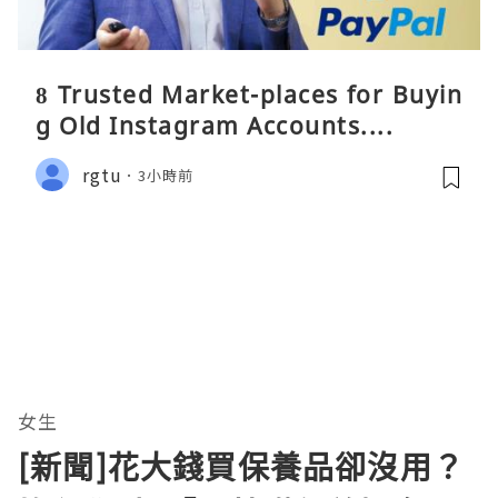
8 Trusted Market-places for Buyin
g Old Instagram Accounts....
rgtu
3小時前
女生
[新聞]花大錢買保養品卻沒用？