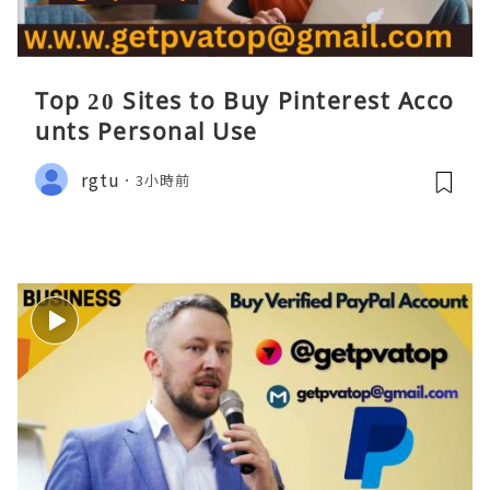
Top 20 Sites to Buy Pinterest Acco
unts Personal Use
rgtu
3小時前