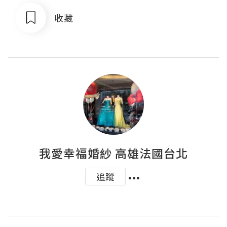
收藏
我愛幸福婚紗 高雄法國台北
追蹤