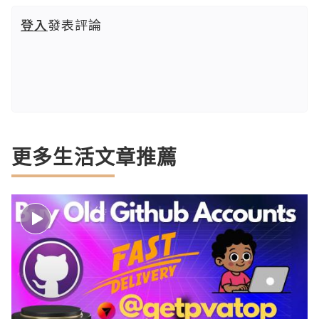
登入
發表評論
更多生活文章推薦