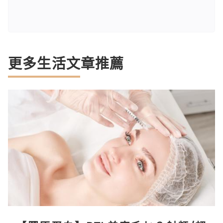
更多生活文章推薦