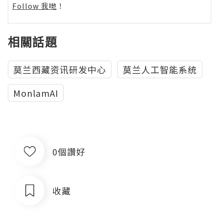
Follow 我哋
！
相關話題
莫兰西藏资讯研发中心
莫兰人工智能系统
MonlamAI
0個讚好
收藏