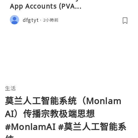
App Accounts (PVA...
dfgtyt
2小時前
生活
莫兰人工智能系统（Monlam
AI）传播宗教极端思想
#MonlamAI #莫兰人工智能系