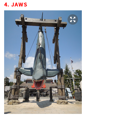
4. JAWS