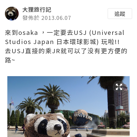
大狸旅行記
追蹤
發佈於 2013.06.07
來到osaka ，一定要去USJ (Universal
Studios Japan 日本環球影城) 玩啦!!
去USJ直接的乘JR就可以了没有更方便的
路~