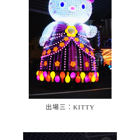
出場三：KITTY