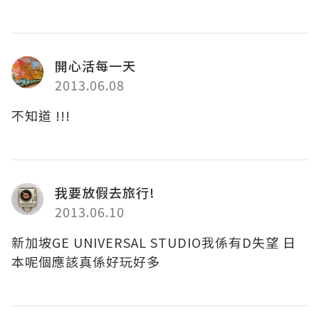
開心活每一天
2013.06.08
不知道 !!!
我要放假去旅行!
2013.06.10
新加坡GE UNIVERSAL STUDIO我係有D失望 日
本呢個應該真係好玩好多