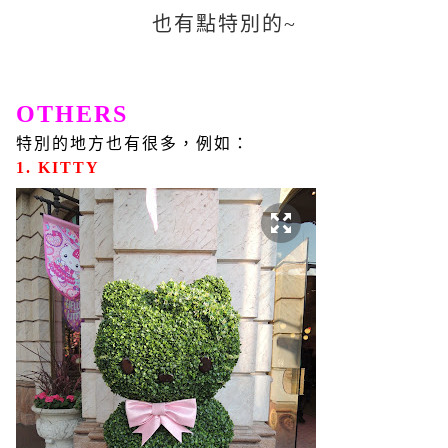
也有點特別的~
OTHERS
特別的地方也有很多，例如：
1. KITTY