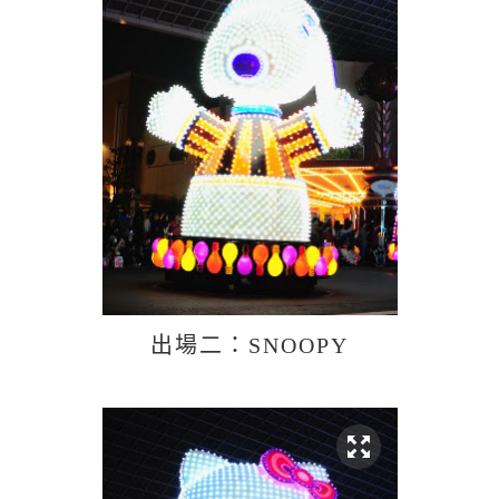
出場二：SNOOPY