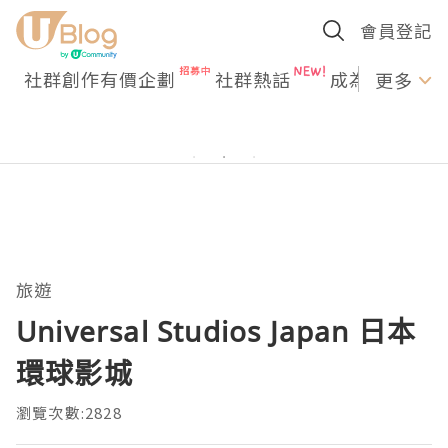
會員登記
社群創作有價企劃
社群熱話
成為U Creato
更多
旅遊
Universal Studios Japan 日本
環球影城
瀏覽次數:2828