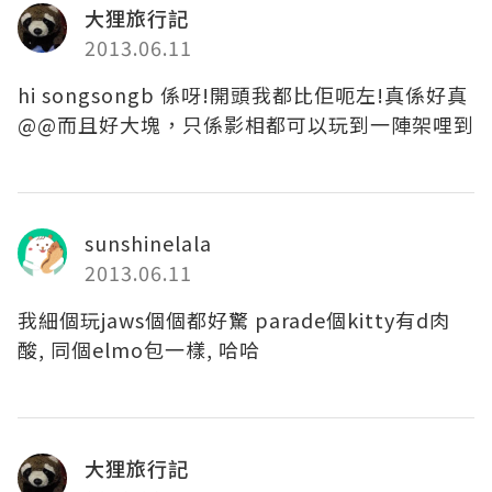
大狸旅行記
2013.06.11
hi songsongb 係呀!開頭我都比佢呃左!真係好真
@@而且好大塊，只係影相都可以玩到一陣架哩到
sunshinelala
2013.06.11
我細個玩jaws個個都好驚 parade個kitty有d肉
酸, 同個elmo包一樣, 哈哈
大狸旅行記