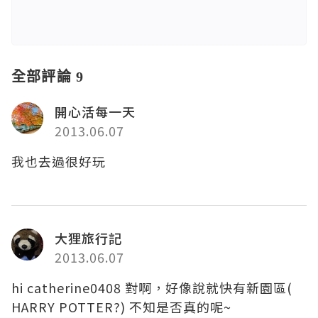
全部評論 9
開心活每一天
2013.06.07
我也去過很好玩
大狸旅行記
2013.06.07
hi catherine0408 對啊，好像說就快有新園區(
HARRY POTTER?) 不知是否真的呢~