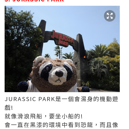
JURASSIC PARK是一個會濕身的機動遊
戲!
就像滑浪飛船，要坐小船的!
會一直在黑漆的環境中看到恐龍，而且像