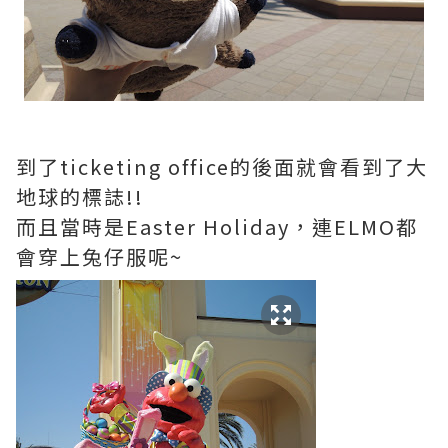
到了ticketing office的後面就會看到了大
地球的標誌!!
而且當時是Easter Holiday，連ELMO都
會穿上兔仔服呢~