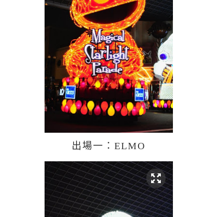
出場一：ELMO