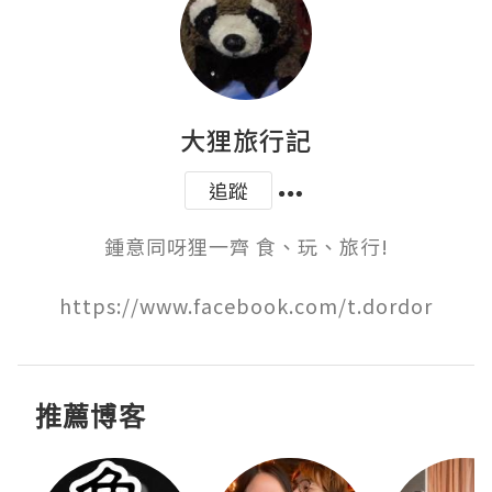
大狸旅行記
追蹤
鍾意同呀狸一齊 食、玩、旅行!

https://www.facebook.com/t.dordor
推薦博客