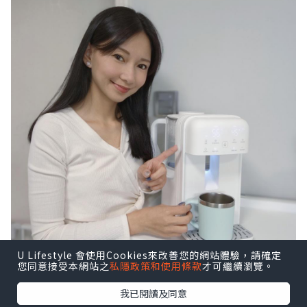
U Lifestyle 會使用Cookies來改善您的網站體驗，請確定
您同意接受本網站之
私隱政策和使用條款
才可繼續瀏覽。
我已閱讀及同意