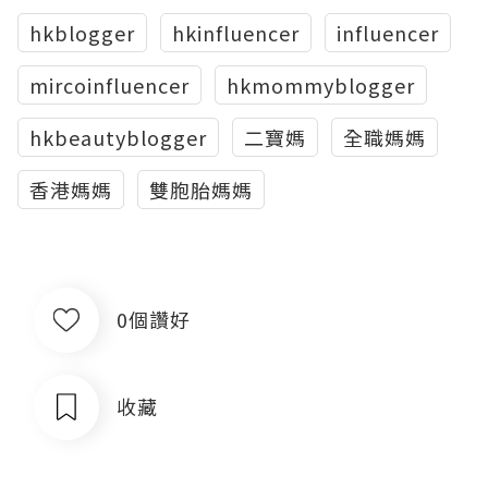
hkblogger
hkinfluencer
influencer
mircoinfluencer
hkmommyblogger
hkbeautyblogger
二寶媽
全職媽媽
香港媽媽
雙胞胎媽媽
0個讚好
收藏