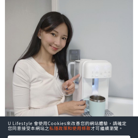
U Lifestyle 會使用Cookies來改善您的網站體驗，請確定
您同意接受本網站之
私隱政策和使用條款
才可繼續瀏覽。