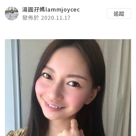
湯圓孖媽lammjoycec
追蹤
發佈於 2020.11.17