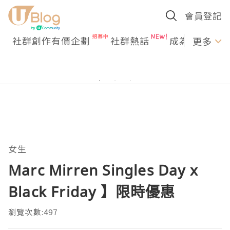
會員登記
社群創作有價企劃
社群熱話
成為U Creato
更多
女生
Marc Mirren Singles Day x
Black Friday 】限時優惠
瀏覽次數:497