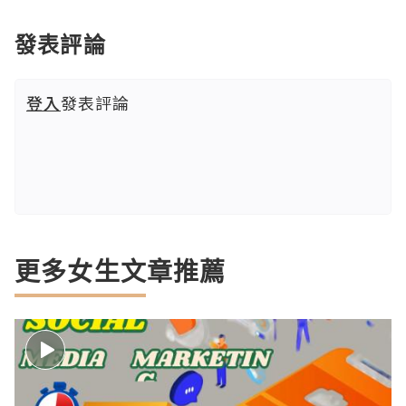
發表評論
登入
發表評論
更多女生文章推薦