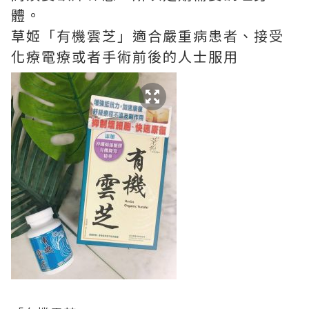
體。
草姬「有機雲芝」適合嚴重病患者、接受
化療電療或者手術前後的人士服用