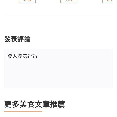
發表評論
登入
發表評論
更多美食文章推薦