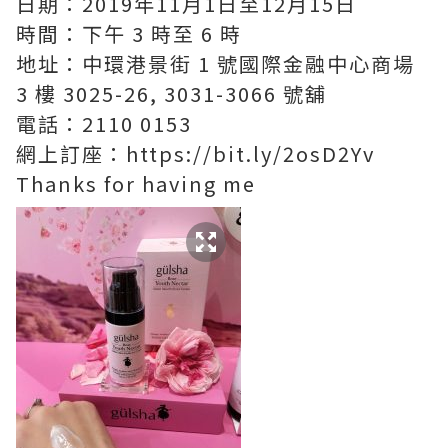
日期：2019年11月1日至12月15日
時間：下午 3 時至 6 時
地址：中環港景街 1 號國際金融中心商場
3 樓 3025-26, 3031-3066 號舖
電話：2110 0153
網上訂座：https://bit.ly/2osD2Yv
Thanks for having me