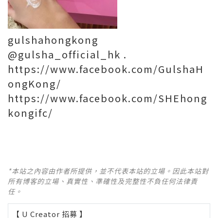
gulshahongkong
@gulsha_official_hk .
https://www.facebook.com/GulshaH
ongKong/
https://www.facebook.com/SHEhong
kongifc/
*本站之內容由作者所提供，並不代表本站的立場。因此本站對
所有博客的立場、真實性、準確性及完整性不負任何法律責
任。
【 U Creator 招募 】