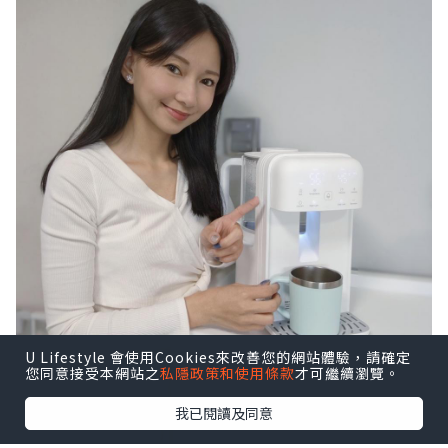
U Lifestyle 會使用Cookies來改善您的網站體驗，請確定
您同意接受本網站之
私隱政策和使用條款
才可繼續瀏覽。
我已閱讀及同意