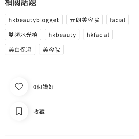
相關話題
hkbeautyblogget
元朗美容院
facial
雙頻水光槍
hkbeauty
hkfacial
美白保濕
美容院
0個讚好
收藏