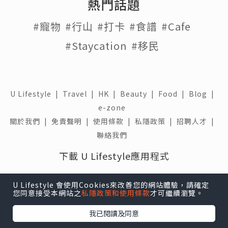
熱門話題
#寵物
#行山
#打卡
#食譜
#Cafe
#Staycation
#移民
U Lifestyle
|
Travel
|
HK
|
Beauty
|
Food
|
Blog
|
e-zone
關於我們 |
免責聲明 |
使用條款 |
私隱政策 |
招聘人才 |
聯絡我們
下載 U Lifestyle應用程式
U Lifestyle 會使用Cookies來改善您的網站體驗，請確定
您同意接受本網站之
私隱政策和使用條款
才可繼續瀏覽。
我已閱讀及同意