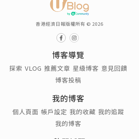
香港經濟日報版權所有 © 2026
博客導覽
探索
VLOG
推薦文章
星級博客
意見回饋
博客投稿
我的博客
個人頁面
帳戶設定
我的收藏
我的追蹤
我的博客