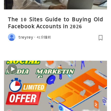
The 10 Sites Guide to Buying Old
Facebook Accounts in 2026
treyrey
41分鐘前