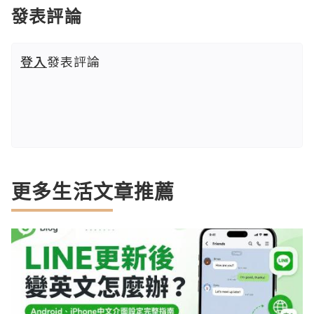
發表評論
登入
發表評論
更多生活文章推薦