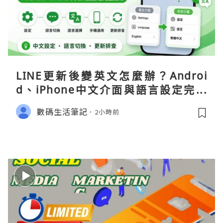
LINE更新後變英文怎麼辦？Androi
d、iPhone中文介面與語言設定完整
指南
數碼生活筆記
2小時前