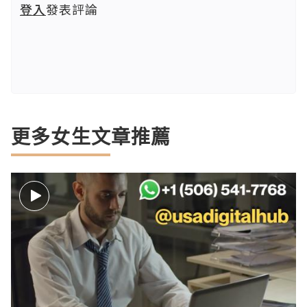
登入
發表評論
更多女生文章推薦