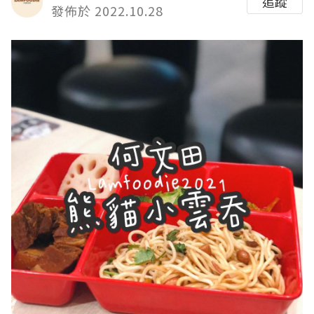
追蹤
發佈於 2022.10.28