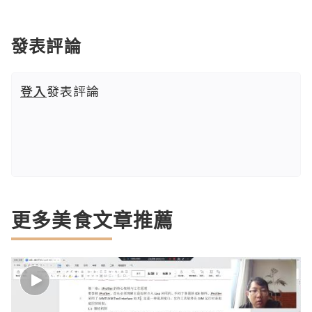
發表評論
登入
發表評論
更多美食文章推薦