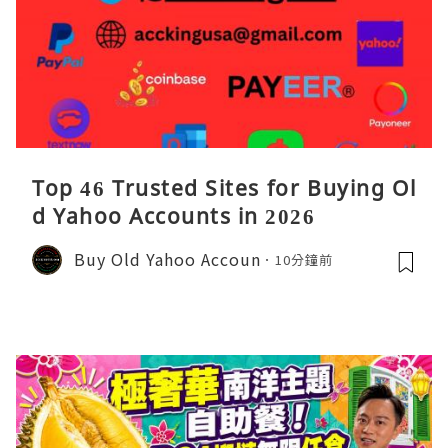
Top 46 Trusted Sites for Buying Ol
d Yahoo Accounts in 2026
Buy Old Yahoo Accoun
10分鐘前