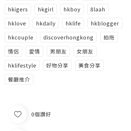
hkigers
hkgirl
hkboy
8laah
hklove
hkdaily
hklife
hkblogger
hkcouple
discoverhongkong
拍拖
情侶
愛情
男朋友
女朋友
hklifestyle
好物分享
美食分享
餐廳推介
0個讚好