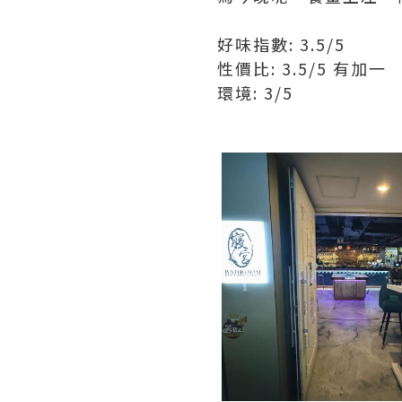
好味指數: 3.5/5
性價比: 3.5/5 有加一
環境: 3/5