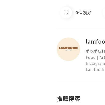
0個讚好
lamfo
愛吃愛玩打卡
Food | Art
Instagram
Lamfoodi
推薦博客