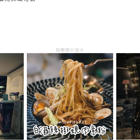
點擊圖片放大