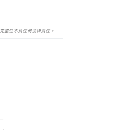
及完整性不負任何法律責任。
西