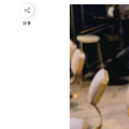
分享
分享