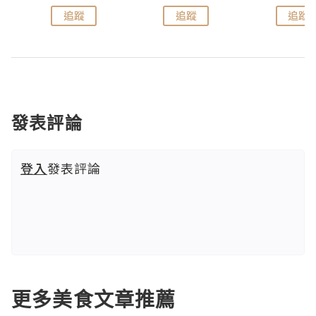
追蹤
追蹤
追蹤
發表評論
登入
發表評論
更多美食文章推薦