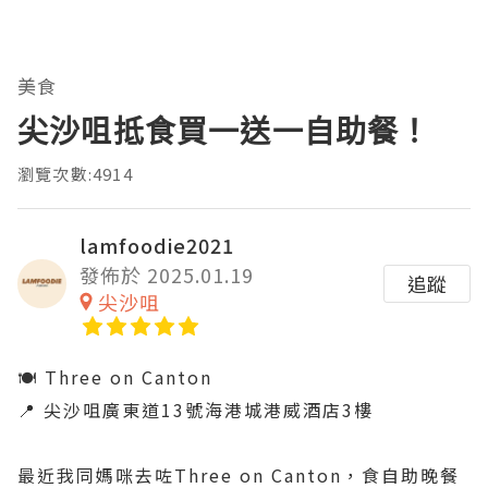
美食
尖沙咀抵食買一送一自助餐！
瀏覽次數:4914
lamfoodie2021
發佈於 2025.01.19
追蹤
尖沙咀
🍽️ Three on Canton
📍 尖沙咀廣東道13號海港城港威酒店3樓
最近我同媽咪去咗Three on Canton，食自助晚餐