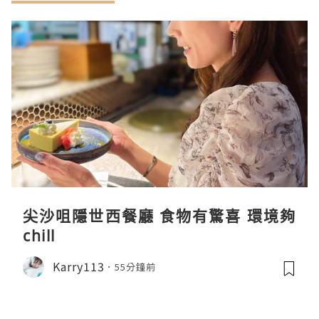
尖沙咀隱世西餐廳 食物有驚喜 環境夠
chill
Karry113
55分鐘前