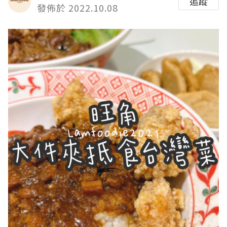
追蹤
發佈於 2022.10.08