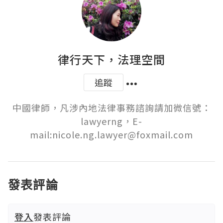
律行天下，法理空間
追蹤
中國律師，凡涉內地法律事務諮詢請加微信號：
lawyerng，E-
mail:nicole.ng.lawyer@foxmail.com
發表評論
登入
發表評論