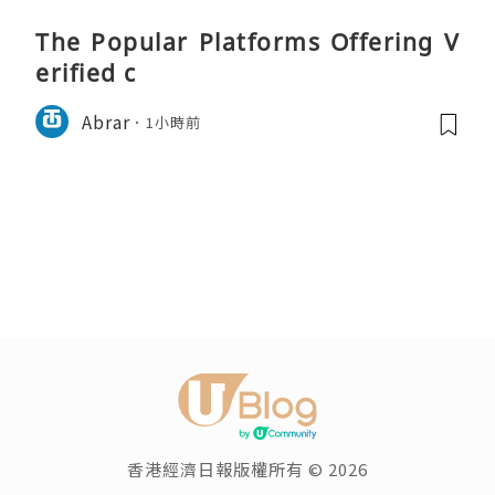
The Popular Platforms Offering V
erified c
Abrar
1小時前
香港經濟日報版權所有 © 2026