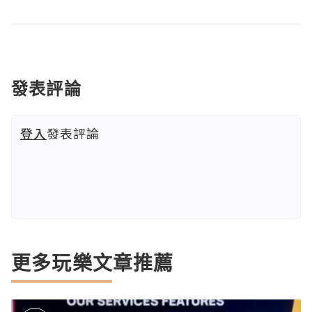
發表評論
登入
發表評論
更多玩樂文章推薦