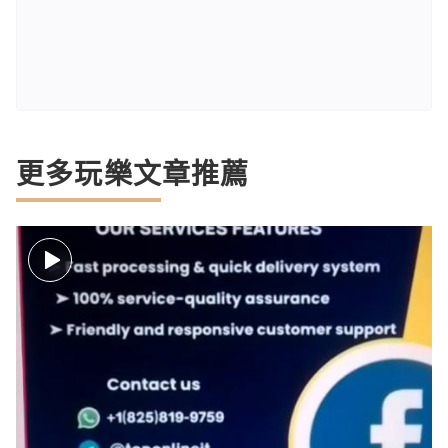
更多玩樂文章推薦