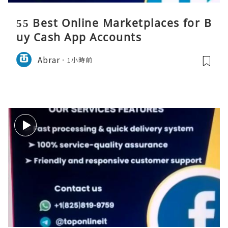
55 Best Online Marketplaces for B
uy Cash App Accounts
Abrar
1小時前