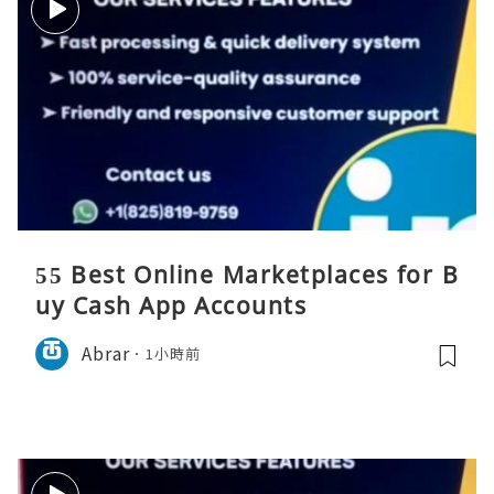
55 Best Online Marketplaces for B
uy Cash App Accounts
Abrar
1小時前