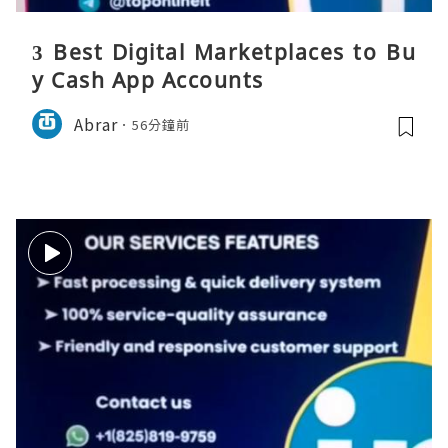
3 Best Digital Marketplaces to Bu
y Cash App Accounts
Abrar
56分鐘前