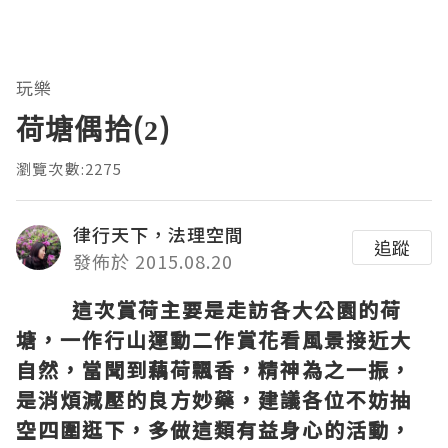
玩樂
荷塘偶拾(2)
瀏覽次數:2275
律行天下，法理空間
追蹤
發佈於 2015.08.20
這次賞荷主要是走訪各大公園的荷
塘，一作行山運動二作賞花看風景接近大
自然，當聞到藕荷飄香，精神為之一振，
是消煩減壓的良方妙藥，建議各位不妨抽
空四圍逛下，多做這類有益身心的活動，