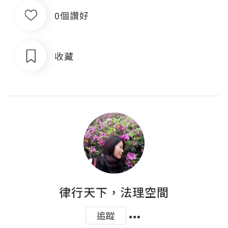
0個讚好
收藏
律行天下，法理空間
追蹤