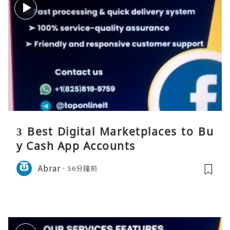
3 Best Digital Marketplaces to Bu
y Cash App Accounts
Abrar
56分鐘前