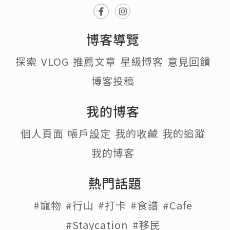
博客導覽
探索
VLOG
推薦文章
星級博客
意見回饋
博客投稿
我的博客
個人頁面
帳戶設定
我的收藏
我的追蹤
我的博客
熱門話題
#寵物
#行山
#打卡
#食譜
#Cafe
#Staycation
#移民