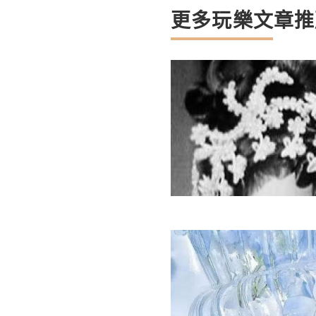
更多玩樂文章推