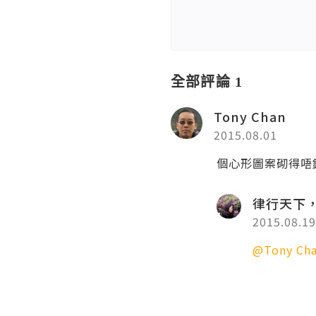
全部評論 1
Tony Chan
2015.08.01
個心形圖案砌得唔
律行天下
2015.08.19
@Tony Ch