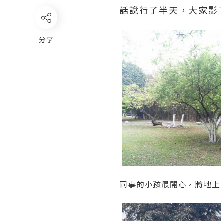
話說行了半天，大家影
分享
同事的小孩最開心，將地上