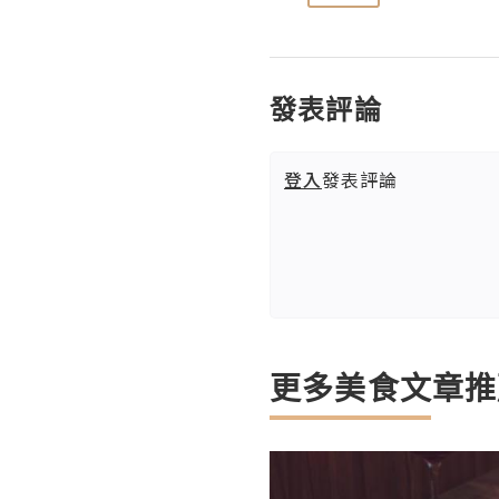
發表評論
登入
發表評論
更多美食文章推