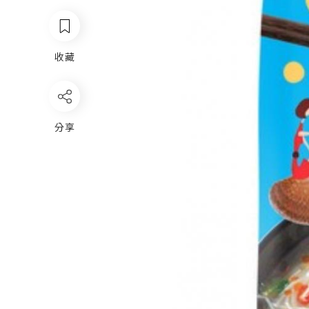
收藏
分享