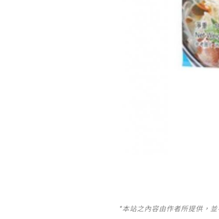
*本站之內容由作者所提供，