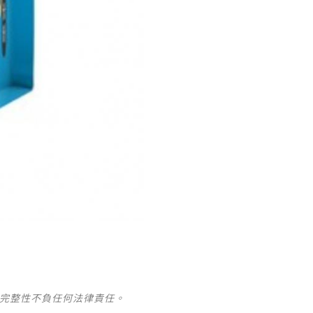
及完整性不負任何法律責任。