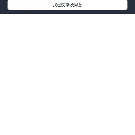
我已閱讀及同意