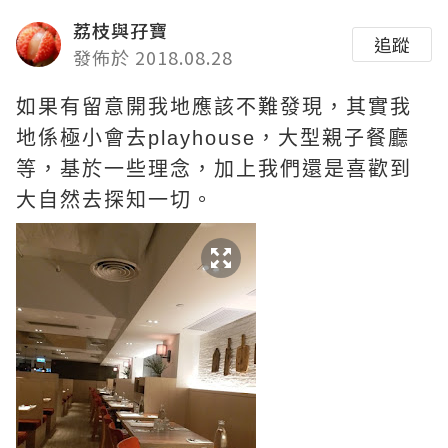
荔枝與孖寶
追蹤
發佈於 2018.08.28
如果有留意開我地應該不難發現，其實我
地係極小會去playhouse，大型親子餐廳
等，基於一些理念，加上我們還是喜歡到
大自然去探知一切。