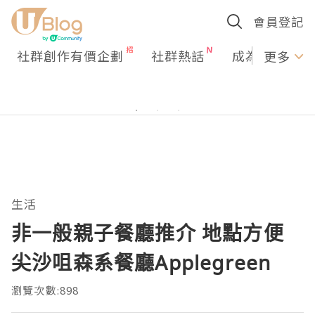
會員登記
社群創作有價企劃
社群熱話
成為U Creato
更多
生活
非一般親子餐廳推介 地點方便
尖沙咀森系餐廳Applegreen
瀏覽次數:898