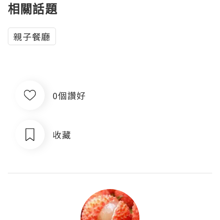
相關話題
親子餐廳
0個讚好
收藏