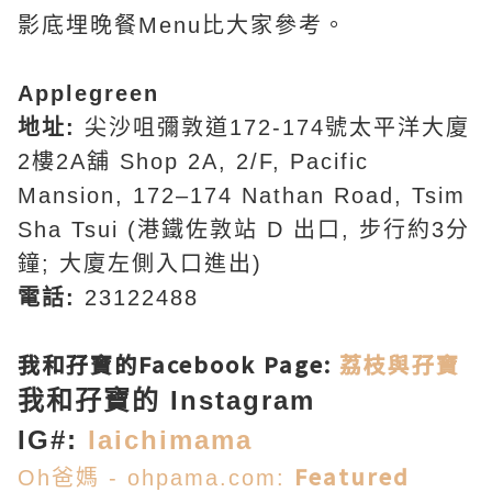
影底埋晚餐Menu比大家參考。
Applegreen
地址:
尖沙咀彌敦道172-174號太平洋大廈
2樓2A舖
Shop 2A, 2/F, Pacific
Mansion, 172–174 Nathan Road, Tsim
Sha Tsui
(港鐵佐敦站 D 出口, 步行約3分
鐘; 大廈左側入口進出)
電話:
23122488
我和孖寶的Facebook Page:
荔枝與孖寶
我和孖寶的 Instagram
IG#:
laichimama
Featured
Oh爸媽 - ohpama.com: