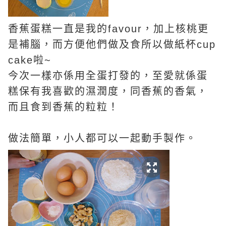
香蕉蛋糕一直是我的favour，加上核桃更
是補腦，而方便他們做及食所以做紙杯cup
cake啦~
今次一樣亦係用全蛋打發的，至愛就係蛋
糕保有我喜歡的濕潤度，同香蕉的香氣，
而且食到香蕉的粒粒！
做法簡單，小人都可以一起動手製作。