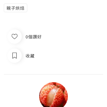
親子烘焙
0個讚好
收藏