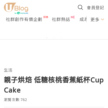
會員登記
社群創作有價企劃
社群熱話
成為U Creato
更多
生活
親子烘焙 低糖核桃香蕉紙杯Cup
Cake
瀏覽次數:762