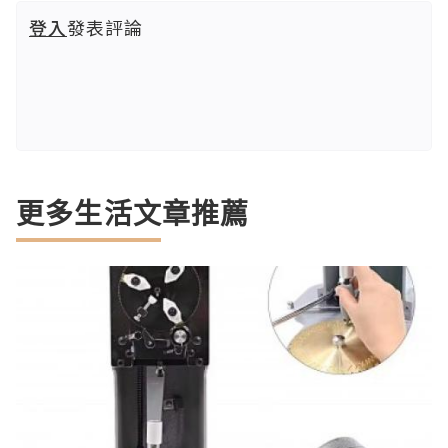
登入
發表評論
更多生活文章推薦