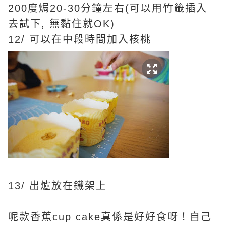
200度焗20-30分鐘左右(可以用竹籤插入
去試下, 無黏住就OK)
12/ 可以在中段時間加入核桃
13/ 出爐放在鐵架上
呢款香蕉cup cake真係是好好食呀！自己