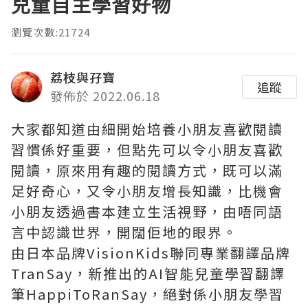
兒童自主學習好物
瀏覽次數:21724
荔枝與孖寶
追蹤
發佈於 2022.06.18
大家都知道由細開始培養小朋友喜歡閱讀
習慣係好重要，但點先可以令小朋友喜歡
閱讀，原來用有趣的閱讀方式，既可以滿
足好奇心，又令小朋友增長知識，比機會
小朋友透過書本建立生活視野，由唔同語
言中認識世界，開闊佢地的眼界。
由日本品牌VisionKids聯同專業翻譯品牌
TranSay，新推出的AI智能兒童學習翻譯
筆HappiToRanSay，絕對係小朋友學習