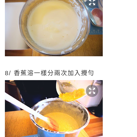
8/ 香蕉溶一樣分兩次加入攪勻