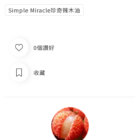
Simple Miracle珍奇辣木油
0個讚好
收藏