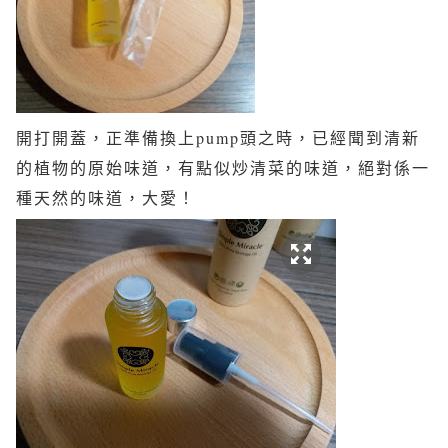
開打開蓋，正準備換上pump頭之時，已經聞到清新
的植物的原始味道，有點似炒清菜的味道，絕對係一
種天然的味道，大愛！