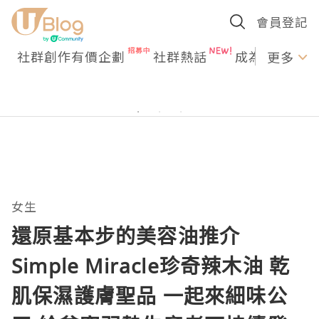
會員登記
社群創作有價企劃
社群熱話
成為U Creato
更多
女生
還原基本步的美容油推介
Simple Miracle珍奇辣木油 乾
肌保濕護膚聖品 一起來細味公