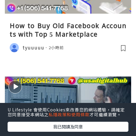
How to Buy Old Facebook Accoun
ts​ with Top 5 Marketplace
tyuuuuu
2小時前
U Lifestyle 會使用Cookies來改善您的網站體驗，請確定
您同意接受本網站之
私隱政策和使用條款
才可繼續瀏覽。
我已閱讀及同意