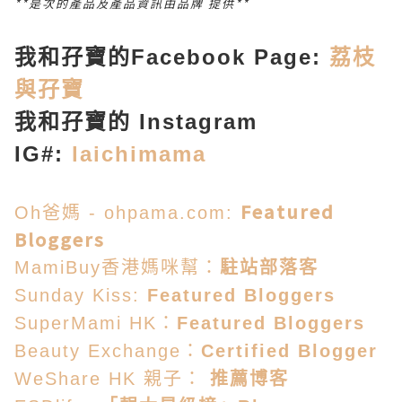
**是次的產品及產品資訊由品牌 提供**
我和孖寶的Facebook Page:
荔枝
與孖寶
我和孖寶的 Instagram
IG#:
laichimama
Featured
Oh爸媽 - ohpama.com:
Bloggers
MamiBuy香港媽咪幫：
駐站部落客
Sunday Kiss:
Featured Bloggers
SuperMami HK：
Featured Bloggers
Beauty Exchange：
Certified Blogger
WeShare HK 親子：
推薦博客