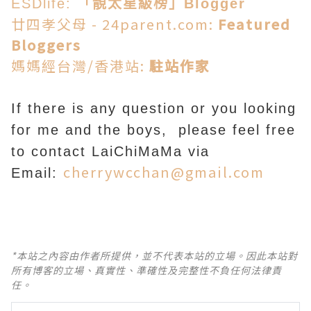
ESDlife:
「靚太星級榜」Blogger
廿四孝父母 - 24parent.com:
Featured
Bloggers
媽媽經台灣/香港站:
駐站作家
If there is any question or you looking
for me and the boys, please feel free
to contact LaiChiMaMa via
cherrywcchan@gmail.com
Email:
*本站之內容由作者所提供，並不代表本站的立場。因此本站對
所有博客的立場、真實性、準確性及完整性不負任何法律責
任。