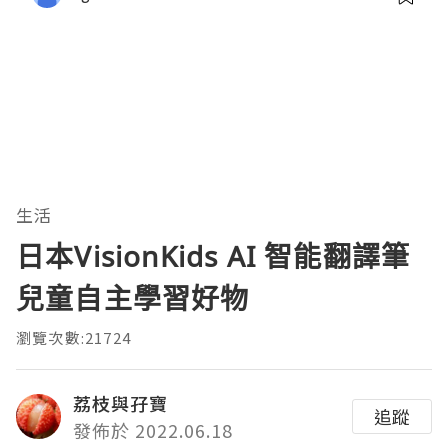
生活
日本VisionKids AI 智能翻譯筆
兒童自主學習好物
瀏覽次數:21724
荔枝與孖寶
追蹤
發佈於 2022.06.18