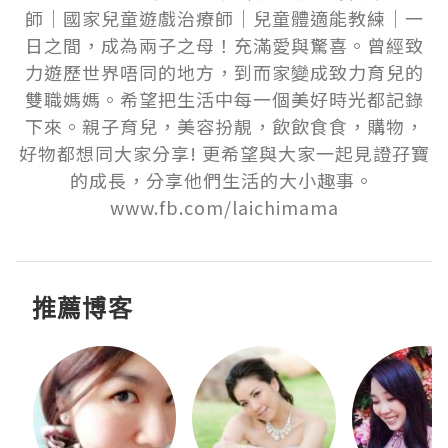
師｜國家兒童遊戲治療師｜兒童體適能教練｜一
日之間，成為兩子之母！充滿愛與驚喜。曾經致
力遊歷世界唔同的地方，到而家變成致力育兒的
雙職媽媽。希望把生活中每一個美好時光都記錄
下來。親子育兒，美容扮靚，飲飲食食，購物，
好物都想同大家分享! 更希望與大家一起見證孖寶
的成長，分享他們生活的大小趣事。 
www.fb.com/laichimama
推薦博客