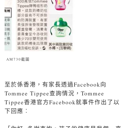
AM730截圖
至於係香港，有家長透過Facebook向
Tommee Tippee查詢情況，Tommee
Tippee香港官方Facebook就事件作出了以
下回應︰