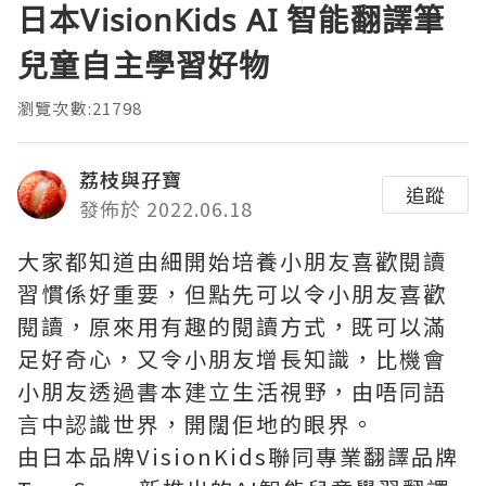
日本VisionKids AI 智能翻譯筆
兒童自主學習好物
瀏覽次數:21798
荔枝與孖寶
追蹤
發佈於 2022.06.18
大家都知道由細開始培養小朋友喜歡閱讀
習慣係好重要，但點先可以令小朋友喜歡
閱讀，原來用有趣的閱讀方式，既可以滿
足好奇心，又令小朋友增長知識，比機會
小朋友透過書本建立生活視野，由唔同語
言中認識世界，開闊佢地的眼界。
由日本品牌VisionKids聯同專業翻譯品牌