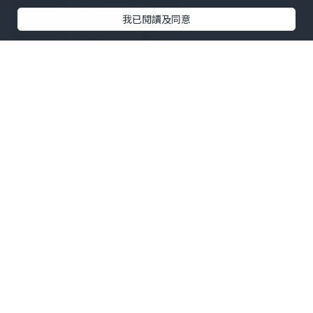
我已閱讀及同意