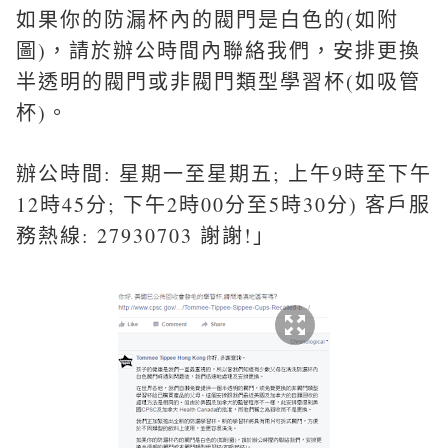
如果你的防漏杯內的閥門是白色的(如附
圖)，請於辦公時間內聯絡我們，安排更換
半透明的閥門或非閥門類型學習杯(如吸管
杯)。
辦公時間: 星期一至星期五; 上午9時至下午
12時45分; 下午2時00分至5時30分) 客戶服
務熱線: 27930703 謝謝!」