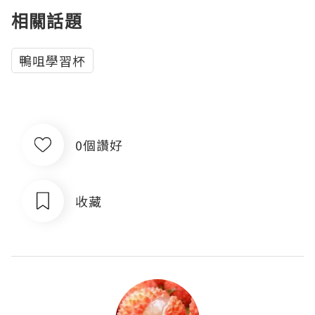
相關話題
鴨咀學習杯
0個讚好
收藏