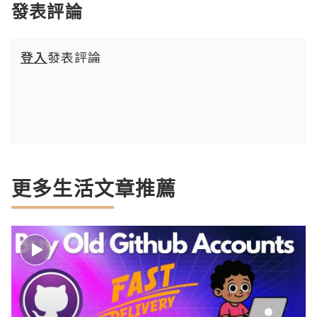
發表評論
登入
發表評論
更多生活文章推薦