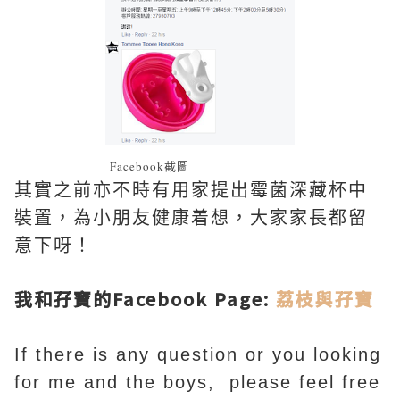
Facebook截圖
其實之前亦不時有用家提出霉菌深藏杯中
裝置，為小朋友健康着想，大家家長都留
意下呀！
我和孖寶的Facebook Page:
荔枝與孖寶
If there is any question or you looking
for me and the boys, please feel free