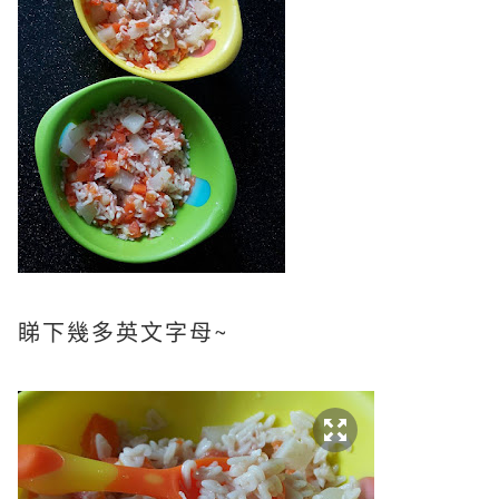
睇下幾多英文字母~