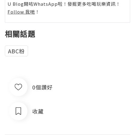
U Blog開咗WhatsApp啦！發掘更多吃喝玩樂資訊！
Follow 我哋
！
相關話題
ABC粉
0個讚好
收藏