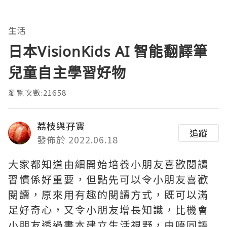
生活
日本VisionKids AI 智能翻譯筆
兒童自主學習好物
瀏覽次數:21658
荔枝與孖寶
追蹤
發佈於 2022.06.18
大家都知道由細開始培養小朋友喜歡閱讀
習慣係好重要，但點先可以令小朋友喜歡
閱讀，原來用有趣的閱讀方式，既可以滿
足好奇心，又令小朋友增長知識，比機會
小朋友透過書本建立生活視野，由唔同語