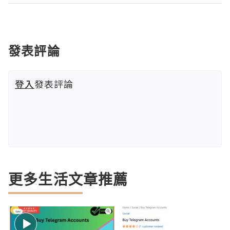
發表評論
登入
發表評論
更多生活文章推薦