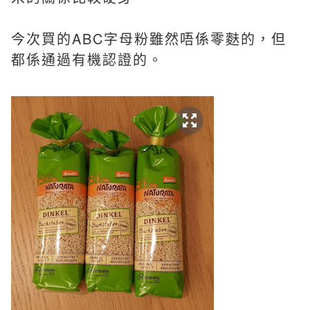
今次買的ABC字母粉雖然唔係零麩的，但
都係通過有機認證的。