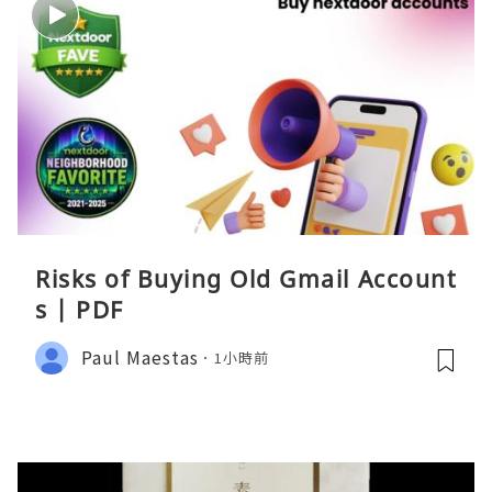
Risks of Buying Old Gmail Account
s | PDF
Paul Maestas
1小時前