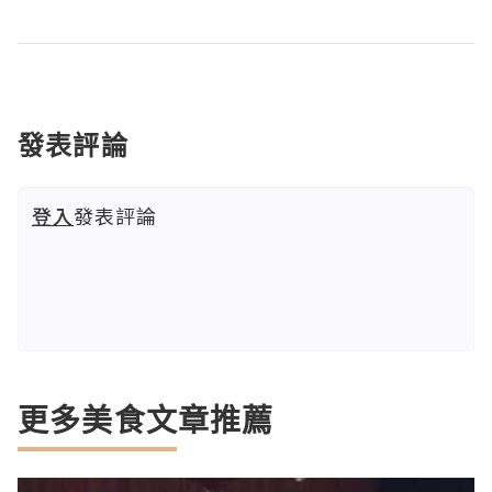
發表評論
登入
發表評論
更多美食文章推薦