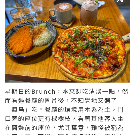
星期日的Brunch，本來想吃清淡一點，然
而看過餐廳的圖片後，不知覺地又選了
「瘋鳥」吃。餐廳的環境用木系為主，門
口旁的座位更有棵樹枝，看著其他客人坐
在窗邊前的座位，尤其寫意，難怪被稱為