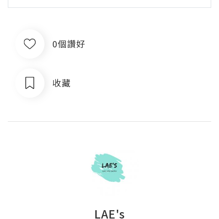
0個讚好
收藏
LAE's