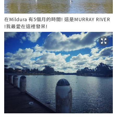
在Mildura 有5個月的時間! 這是MURRAY RIVER
!我最愛在這裡發呆!