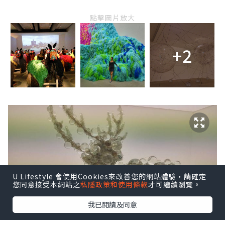
點擊圖片放大
+2
U Lifestyle 會使用Cookies來改善您的網站體驗，請確定
您同意接受本網站之
私隱政策和使用條款
才可繼續瀏覽。
我已閱讀及同意