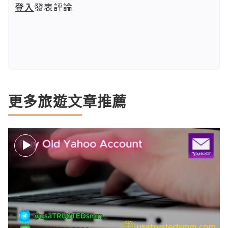
登入
發表評論
更多旅遊文章推薦