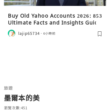
Buy Old Yahoo Accounts 2026: 853
Ultimate Facts and Insights Guide
lajip65734
6小時前
旅遊
墨爾本的美
瀏覽次數:451