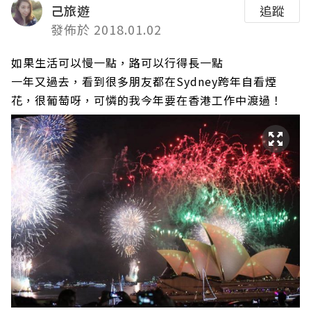
己旅遊
追蹤
發佈於 2018.01.02
如果生活可以慢一點，路可以行得長一點
一年又過去，看到很多朋友都在Sydney跨年自看煙
花，很葡萄呀，可憐的我今年要在香港工作中渡過！