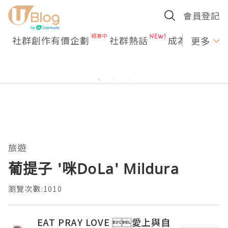
會員登記
社群創作有價企劃
社群熱話
成為U Creato
更多
旅遊
葡提子 '咪DoLa' Mildura
瀏覽次數:1010
EAT PRAY LOVE 愛上與自