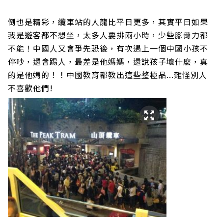
倒也是精彩，纜車站的人龍比平日更多，其實平日如果
我是遊客都不想坐，太多人要排兩小時，少些腳骨力都
不能！中國人又會爭先恐後，有次遇上一個中國小孩不
停吵，還會踢人，最差是他媽媽，還說孩子壞什麼，真
的是他媽的！！中國教育都教出這些整極品...難怪別人
不喜歡他們!