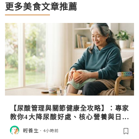
更多美食文章推薦
【尿酸管理與關節健康全攻略】：專家
教你4大降尿酸好處、核心營養與日常
飲食調理秘訣
輕養生
4小時前