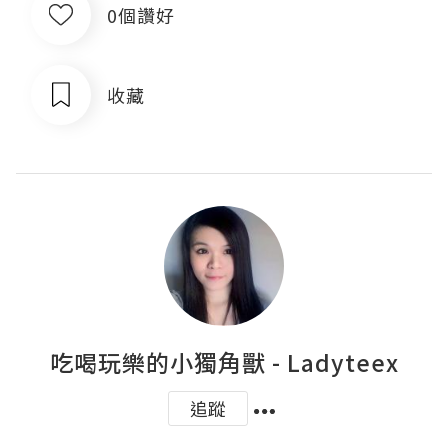
0個讚好
收藏
吃喝玩樂的小獨角獸 - Ladyteex
追蹤