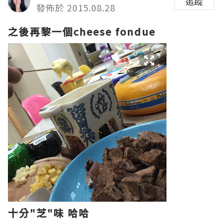
追蹤
發佈於 2015.08.28
之後再黎一個cheese fondue
十分"芝"味 哈哈