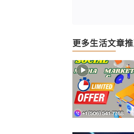
更多生活文章推