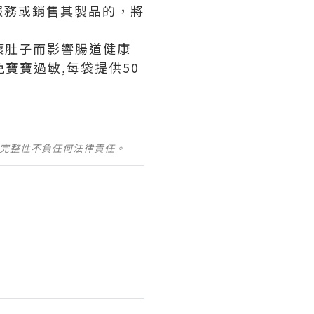
服務或銷售其製品的，將
壞肚子而影響腸道健康
寶寶過敏,每袋提供50
及完整性不負任何法律責任。