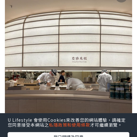
U Lifestyle 會使用Cookies來改善您的網站體驗，請確定
您同意接受本網站之
私隱政策和使用條款
才可繼續瀏覽。