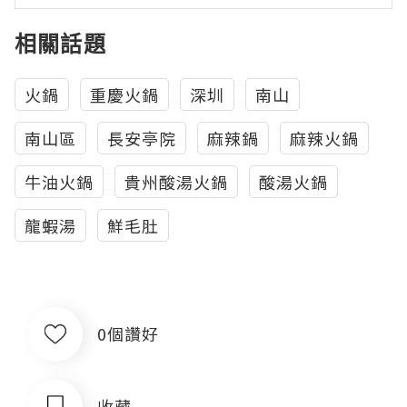
相關話題
火鍋
重慶火鍋
深圳
南山
南山區
長安亭院
麻辣鍋
麻辣火鍋
牛油火鍋
貴州酸湯火鍋
酸湯火鍋
龍蝦湯
鮮毛肚
0個讚好
收藏