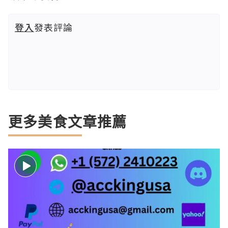
登入
發表評論
更多美食文章推薦