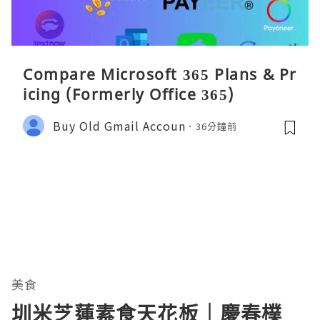
Compare Microsoft 365 Plans & Pr
icing (Formerly Office 365)
Buy Old Gmail Accoun
36分鐘前
美食
圳米芝蓮素食天花板｜慶春樸