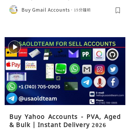
Buy Gmail Accounts
15分鐘前
Buy Yahoo Accounts - PVA, Aged
& Bulk | Instant Delivery 2026