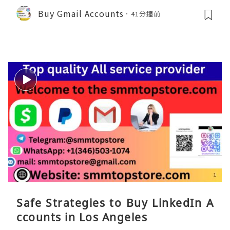
Buy Gmail Accounts
41分鐘前
Safe Strategies to Buy LinkedIn A
ccounts in Los Angeles