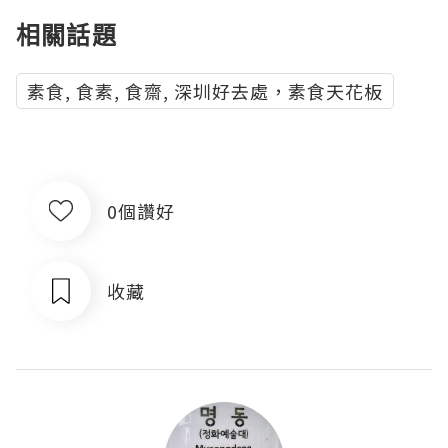
相關話題
素食, 食素, 食齋, 深圳好去處，素食天花板
0個讚好
收藏