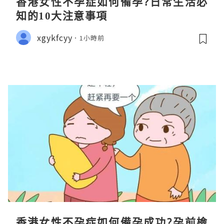
香港女性不孕症如何備孕?日常生活必
知的10大注意事項
xgykfcyy
1小時前
香港女性不孕症如何備孕成功?孕前檢