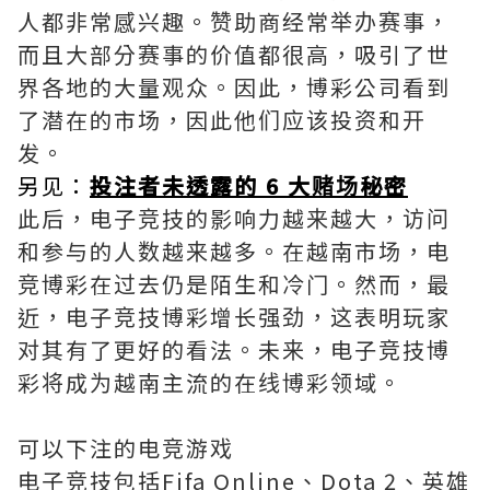
人都非常感兴趣。赞助商经常举办赛事，
而且大部分赛事的价值都很高，吸引了世
界各地的大量观众。因此，博彩公司看到
了潜在的市场，因此他们应该投资和开
发。
另见：
投注者未透露的 6 大赌场秘密
此后，电子竞技的影响力越来越大，访问
和参与的人数越来越多。在越南市场，电
竞博彩在过去仍是陌生和冷门。然而，最
近，电子竞技博彩增长强劲，这表明玩家
对其有了更好的看法。未来，电子竞技博
彩将成为越南主流的在线博彩领域。
可以下注的电竞游戏
电子竞技包括Fifa Online、Dota 2、英雄