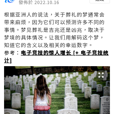
發佈於 2022.10.16
根据亚洲人的说法，关于葬礼的梦通常会
带来麻烦，因为它们可以预测许多不同的
事情。梦见葬礼是吉兆还是凶兆，取决于
梦境的具体情况。让我们用解码这个梦，
知道它的含义以及相关的幸运数字。
参考：
电子竞技的惊人增长 [+ 电子竞技统
计]