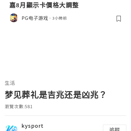
嘉8月顯示卡價格大調整
PG电子游戏
3小時前
生活
梦见葬礼是吉兆还是凶兆？
瀏覽次數:581
kysport
追蹤