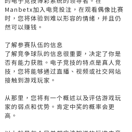
的电子竞技博彩系统的领导者。在
Manbetx加入电竞投注，在观看偶像比赛
时，您将体验到难以形容的情绪，并且仍
然可以赚钱。
了解参赛队伍的信息
了解竞争球队的信息很重要，决定了你是
否有能力获胜。电子竞技的特点是真人竞
技，您将能够通过直播、视频或社交网站
接触到游戏玩家。
从那里，您将有一个概述以及评估游戏玩
家的弱点和优势。肯定中奖的概率会更
高。