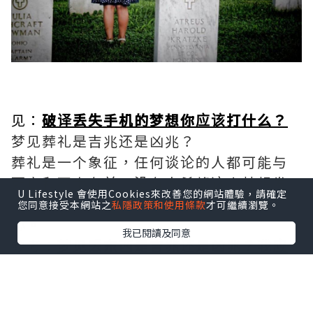
见：
破译丢失手机的梦想你应该打什么？
梦见葬礼是吉兆还是凶兆？
葬礼是一个象征，任何谈论的人都可能与
死亡和不幸有关。没有人希望这个梦想发
U Lifestyle 會使用Cookies來改善您的網站體驗，請確定
生。因此，梦见葬礼让人更加困惑和担
您同意接受本網站之
私隱政策和使用條款
才可繼續瀏覽。
心。
我已閱讀及同意
参考：
梦见丢东西是吉兆还是凶兆？我应
该打什么？
梦见葬礼时，避免感到悲伤、痛苦以及看
到好兆头或坏兆头