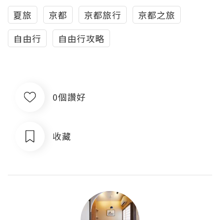
夏旅
京都
京都旅行
京都之旅
自由行
自由行攻略
0個讚好
收藏