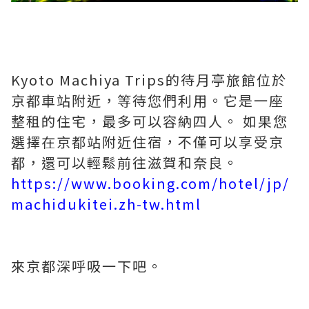
Kyoto Machiya Trips的待月亭旅館位於
京都車站附近，等待您們利用。它是一座
整租的住宅，最多可以容納四人。 如果您
選擇在京都站附近住宿，不僅可以享受京
都，還可以輕鬆前往滋賀和奈良。
https://www.booking.com/hotel/jp/
machidukitei.zh-tw.html
來京都深呼吸一下吧。