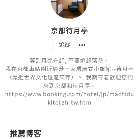
京都待月亭
追蹤
等到月亮升起, 不要追趕落花。

我在京都車站附近經營一家房屋式小旅館--待月亭
（靠近世界文化遺產東寺）。  我期待着歡迎您們
來到京都和待月亭。

https://www.booking.com/hotel/jp/machidu
kitei.zh-tw.htm
推薦博客