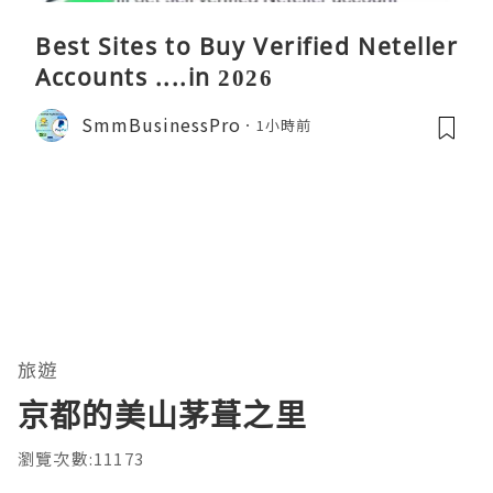
Best Sites to Buy Verified Neteller
Accounts ....in 2026
SmmBusinessPro
1小時前
旅遊
京都的美山茅葺之里
瀏覽次數:11173