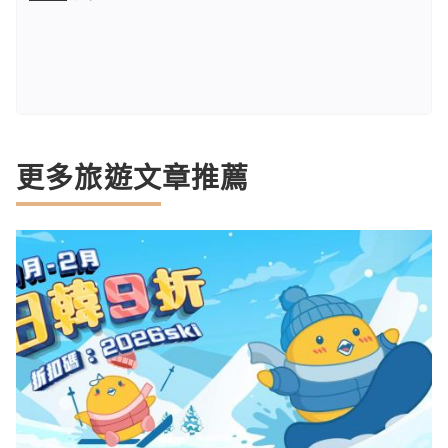
更多旅遊文章推薦