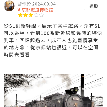
發佈於 2024.09.04
追蹤
京都鐵道博物館
從SL到新幹線，展示了各種鐵路，還有SL
可以乘坐，看到100系新幹線和舊時的特快
列車，回憶起過去，成年人也能盡情享受
的地方😃。從京都站也很近，可以在空閒
時間去看看。