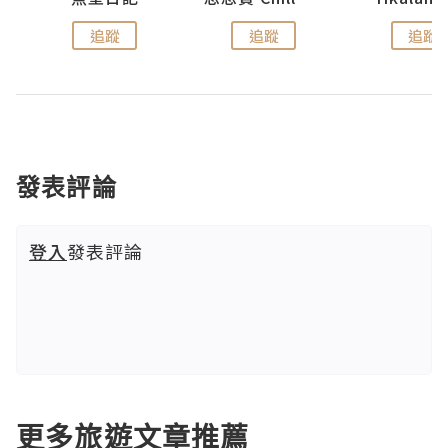
追蹤
追蹤
追蹤
發表評論
登入
發表評論
更多旅遊文章推薦