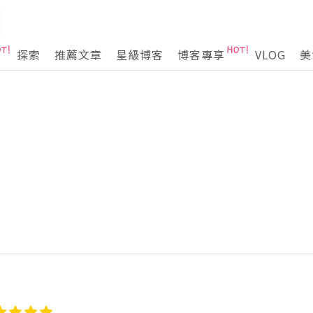
探索
推薦文章
星級博客
博客專享
VLOG
美