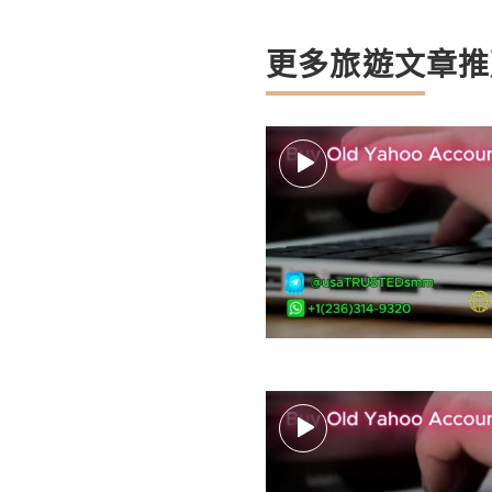
更多旅遊文章推