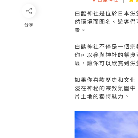
白髭神社是位於日本滋
然環境而聞名。遊客們
分享
景。
白髭神社不僅是一個宗
你可以參與神社的祭典
區，讓你可以欣賞到滋
如果你喜歡歷史和文化
浸在神秘的宗教氛圍中
片土地的獨特魅力。