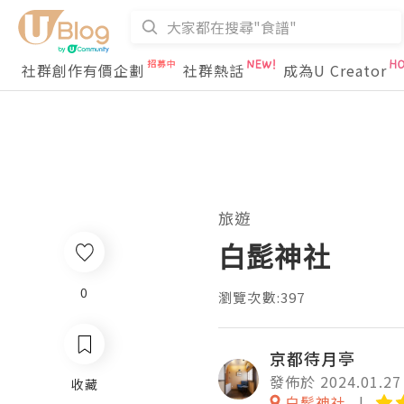
社群創作有價企劃
社群熱話
成為U Creator
旅遊
白髭神社
0
瀏覽次數:397
京都待月亭
發佈於 2024.01.27
收藏
白髭神社