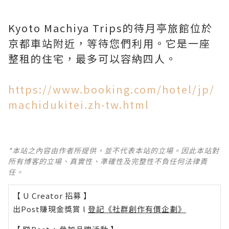
Kyoto Machiya Trips的待月亭旅館位於
京都車站附近，等待您們利用。它是一座
整租的住宅，最多可以容納四人。
https://www.booking.com/hotel/jp/
machidukitei.zh-tw.html
*本站之內容由作者所提供，並不代表本站的立場。因此本站對
所有博客的立場、真實性、準確性及完整性不負任何法律責
任。
【 U Creator 招募 】
出Post賺現金獎賞 l
登記《社群創作有價企劃》