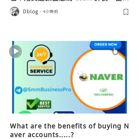
點、蝴蝶wifi機教學完整整理
Dblog
4小時前
What are the benefits of buying N
aver accounts.....?