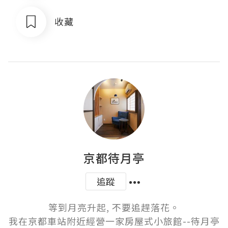
收藏
京都待月亭
追蹤
等到月亮升起, 不要追趕落花。

我在京都車站附近經營一家房屋式小旅館--待月亭