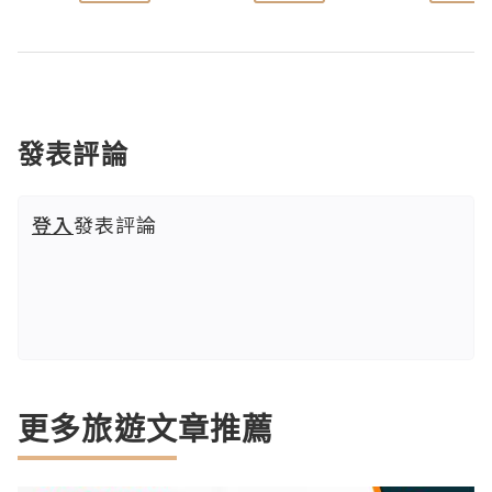
發表評論
登入
發表評論
更多旅遊文章推薦