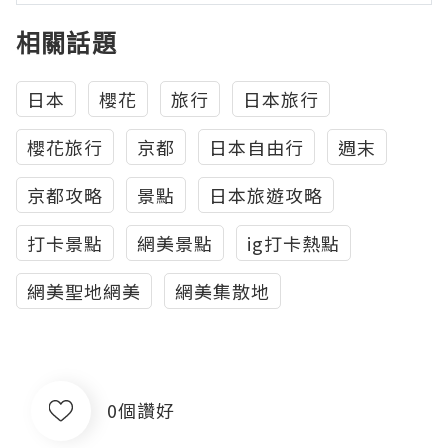
相關話題
日本
櫻花
旅行
日本旅行
櫻花旅行
京都
日本自由行
週末
京都攻略
景點
日本旅遊攻略
打卡景點
網美景點
ig打卡熱點
網美聖地網美
網美集散地
0個讚好