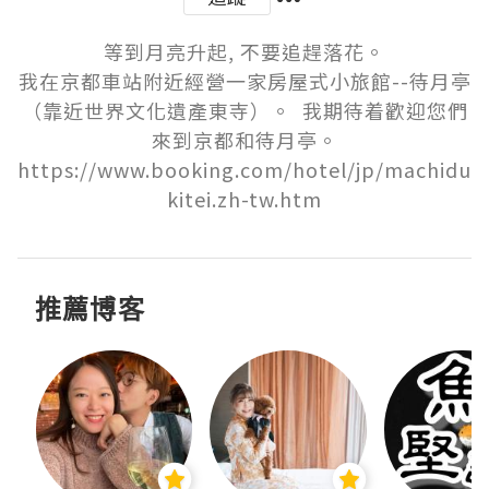
等到月亮升起, 不要追趕落花。

我在京都車站附近經營一家房屋式小旅館--待月亭
（靠近世界文化遺產東寺）。  我期待着歡迎您們
來到京都和待月亭。

https://www.booking.com/hotel/jp/machidu
kitei.zh-tw.htm
推薦博客