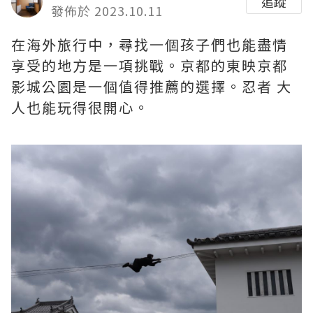
追蹤
發佈於 2023.10.11
在海外旅行中，尋找一個孩子們也能盡情
享受的地方是一項挑戰。京都的東映京都
影城公園是一個值得推薦的選擇。忍者 大
人也能玩得很開心。