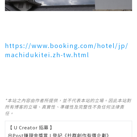
https://www.booking.com/hotel/jp/
machidukitei.zh-tw.html
*本站之內容由作者所提供，並不代表本站的立場。因此本站對
所有博客的立場、真實性、準確性及完整性不負任何法律責
任。
【 U Creator 招募 】
出Post賺現金獎賞 l
登記《社群創作有價企劃》