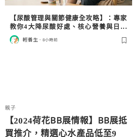
【尿酸管理與關節健康全攻略】：專家
教你4大降尿酸好處、核心營養與日常
飲食調理秘訣
輕養生
8小時前
親子
【2024荷花BB展情報】BB展抵
買推介，精選心水產品低至9