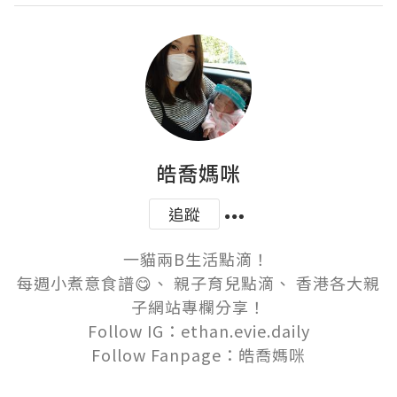
皓喬媽咪
追蹤
一貓兩B生活點滴！ 

每週小煮意食譜😋、 親子育兒點滴、 香港各大親
子網站專欄分享！

Follow IG：ethan.evie.daily

Follow Fanpage：皓喬媽咪