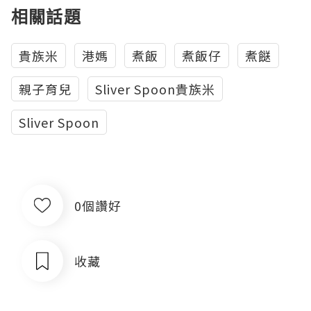
相關話題
貴族米
港媽
煮飯
煮飯仔
煮餸
親子育兒
Sliver Spoon貴族米
Sliver Spoon
0個讚好
收藏