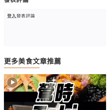
登入
發表評論
更多美食文章推薦