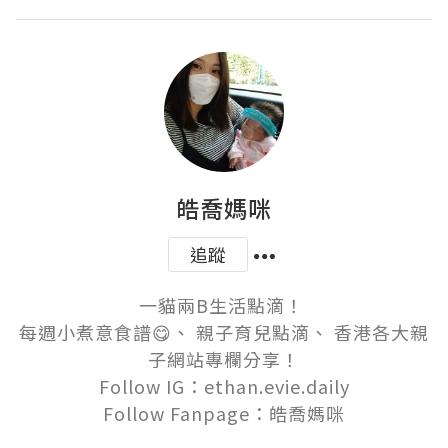
皓喬媽咪
追蹤
一貓兩B生活點滴！ 

每週小煮意食譜😋、 親子育兒點滴、 香港各大親
子網站專欄分享！

Follow IG：ethan.evie.daily

Follow Fanpage：皓喬媽咪