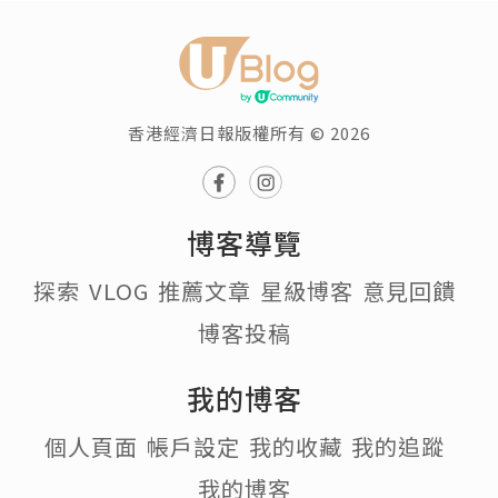
香港經濟日報版權所有 © 2026
博客導覽
探索
VLOG
推薦文章
星級博客
意見回饋
博客投稿
我的博客
個人頁面
帳戶設定
我的收藏
我的追蹤
我的博客