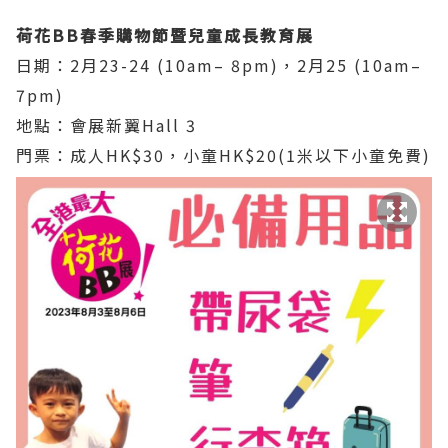
荷花BB春季購物節暨兒童成長教育展
日期：2月23-24 (10am– 8pm)，2月25 (10am–
7pm)
地點：會展新翼Hall 3
門票：成人HK$30，小童HK$20(1米以下小童免費)