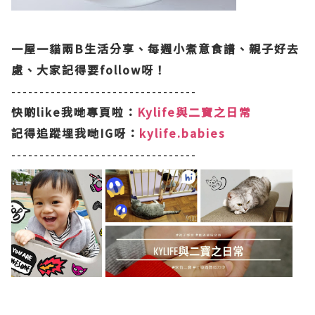
一屋一貓兩B生活分享、每週小煮意食譜、親子好去
處、大家記得要follow呀！
---------------------------------
快啲like我哋專頁啦：
Kylife與二寶之日常
記得追蹤埋我哋IG呀：
kylife.babies
---------------------------------