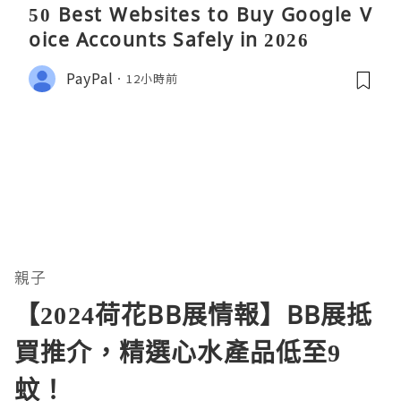
50 Best Websites to Buy Google V
oice Accounts Safely in 2026
PayPal
12小時前
親子
【2024荷花BB展情報】BB展抵
買推介，精選心水產品低至9
蚊！