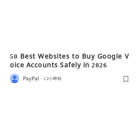
50 Best Websites to Buy Google V
oice Accounts Safely in 2026
PayPal
12小時前