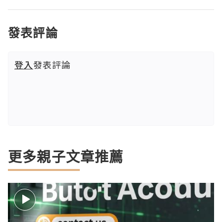
發表評論
登入
發表評論
更多親子文章推薦