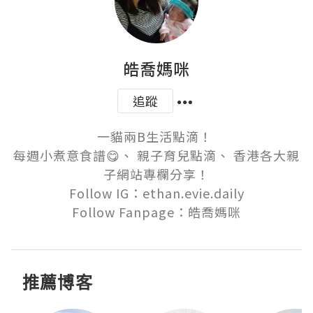
皓喬媽咪
追蹤
一貓兩B生活點滴！ 

每週小煮意食譜😋、 親子育兒點滴、 香港各大親
子網站專欄分享！

Follow IG：ethan.evie.daily

Follow Fanpage：皓喬媽咪
推薦博客