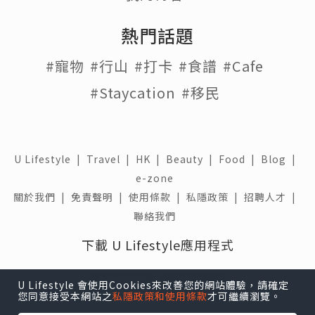
熱門話題
#寵物
#行山
#打卡
#食譜
#Cafe
#Staycation
#移民
U Lifestyle
|
Travel
|
HK
|
Beauty
|
Food
|
Blog
|
e-zone
關於我們 |
免責聲明 |
使用條款 |
私隱政策 |
招聘人才 |
聯絡我們
下載 U Lifestyle應用程式
U Lifestyle 會使用Cookies來改善您的網站體驗，請確定
您同意接受本網站之
私隱政策和使用條款
才可繼續瀏覽。