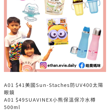
A01 $41美國Sun-Staches防UV400太陽
眼鏡
A01 $49SUAVINEX小熊保溫保冷水樽
500ml