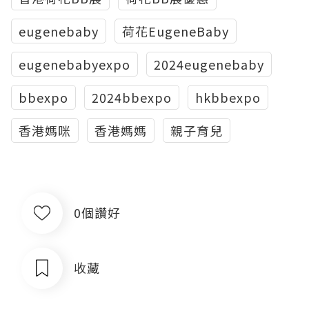
eugenebaby
荷花EugeneBaby
eugenebabyexpo
2024eugenebaby
bbexpo
2024bbexpo
hkbbexpo
香港媽咪
香港媽媽
親子育兒
0個讚好
收藏