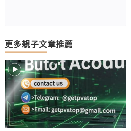
更多親子文章推薦