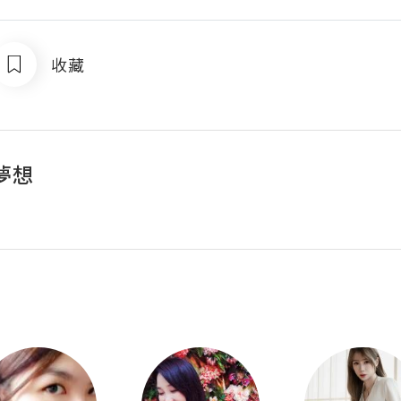
收藏
夢想