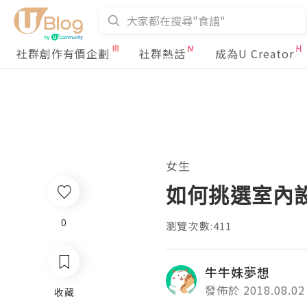
社群創作有價企劃
社群熱話
成為U Creator
女生
如何挑選室內
0
瀏覽次數:411
牛牛妹夢想
發佈於 2018.08.02
收藏