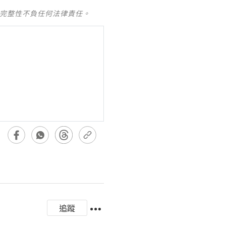
及完整性不負任何法律責任。
追蹤