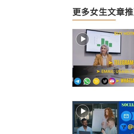
更多女生文章推