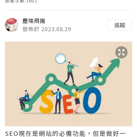
瀏覽次數:1601
塵埃飛揚
追蹤
發佈於 2023.08.29
SEO現在是網站的必備功能，但是做好一