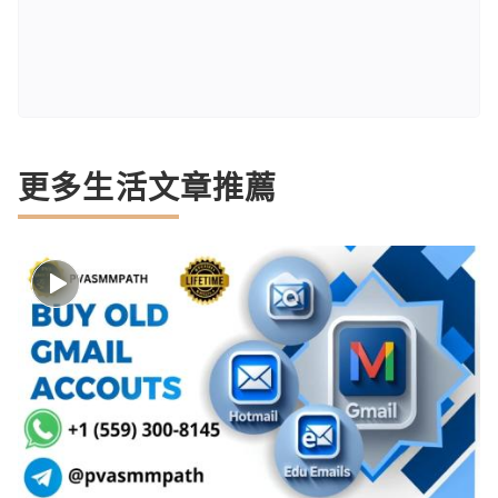
更多生活文章推薦