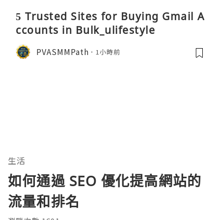
5 Trusted Sites for Buying Gmail A
ccounts in Bulk_ulifestyle
PVASMMPath
1小時前
生活
如何通過 SEO 優化提高網站的
流量和排名