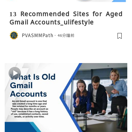
13 Recommended Sites for Aged
Gmail Accounts_ulifestyle
PVASMMPath
46分鐘前