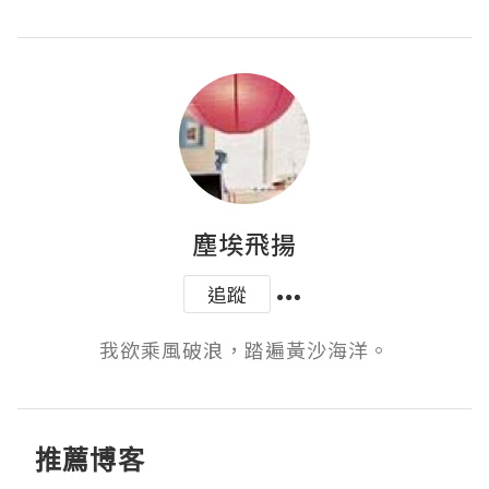
塵埃飛揚
追蹤
我欲乘風破浪，踏遍黃沙海洋。
推薦博客