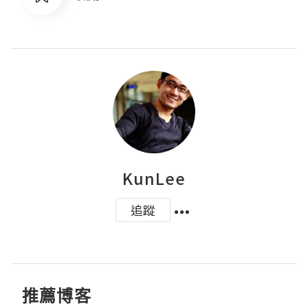
KunLee
追蹤
推薦博客