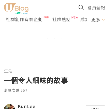
會員登記
社群創作有價企劃
社群熱話
成為U Creato
更多
生活
一個令人細味的故事
瀏覽次數:557
KunLee