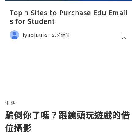
Top 3 Sites to Purchase Edu Email
s for Student
iyuoiuuio
23分鐘前
生活
騙倒你了嗎？跟鏡頭玩遊戲的借
位攝影