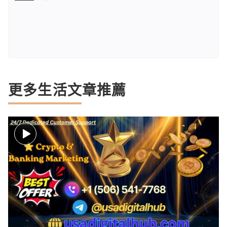
更多生活文章推薦